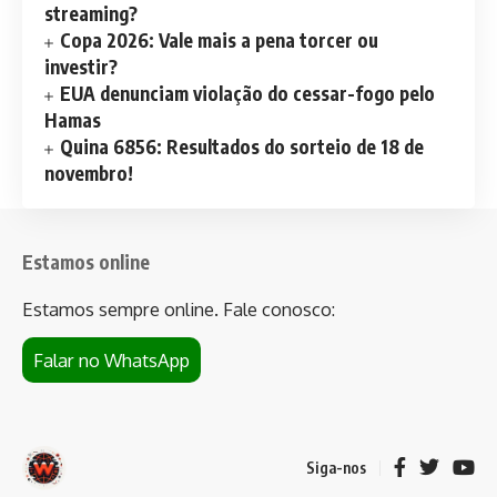
streaming?
Copa 2026: Vale mais a pena torcer ou
investir?
EUA denunciam violação do cessar-fogo pelo
Hamas
Quina 6856: Resultados do sorteio de 18 de
novembro!
Estamos online
Estamos sempre online. Fale conosco:
Falar no WhatsApp
Siga-nos