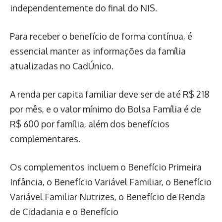
independentemente do final do NIS.
Para receber o benefício de forma contínua, é
essencial manter as informações da família
atualizadas no CadÚnico.
A renda per capita familiar deve ser de até R$ 218
por mês, e o valor mínimo do Bolsa Família é de
R$ 600 por família, além dos benefícios
complementares.
Os complementos incluem o Benefício Primeira
Infância, o Benefício Variável Familiar, o Benefício
Variável Familiar Nutrizes, o Benefício de Renda
de Cidadania e o Benefício