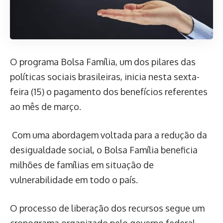
O programa Bolsa Família, um dos pilares das
políticas sociais brasileiras, inicia nesta sexta-
feira (15) o pagamento dos benefícios referentes
ao mês de março.
Com uma abordagem voltada para a redução da
desigualdade social, o Bolsa Família beneficia
milhões de famílias em situação de
vulnerabilidade em todo o país.
O processo de liberação dos recursos segue um