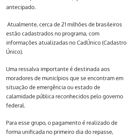
antecipado.
Atualmente, cerca de 21 milhões de brasileiros
estão cadastrados no programa, com
informações atualizadas no CadÚnico (Cadastro
Único).
Uma ressalva importante é destinada aos
moradores de municípios que se encontram em
situação de emergência ou estado de
calamidade pública reconhecidos pelo governo
federal.
Para esse grupo, o pagamento é realizado de
forma unificada no primeiro dia do repasse,