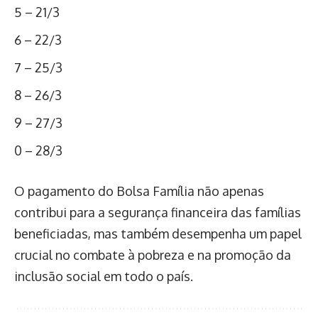
5 – 21/3
6 – 22/3
7 – 25/3
8 – 26/3
9 – 27/3
0 – 28/3
O pagamento do Bolsa Família não apenas
contribui para a segurança financeira das famílias
beneficiadas, mas também desempenha um papel
crucial no combate à pobreza e na promoção da
inclusão social em todo o país.