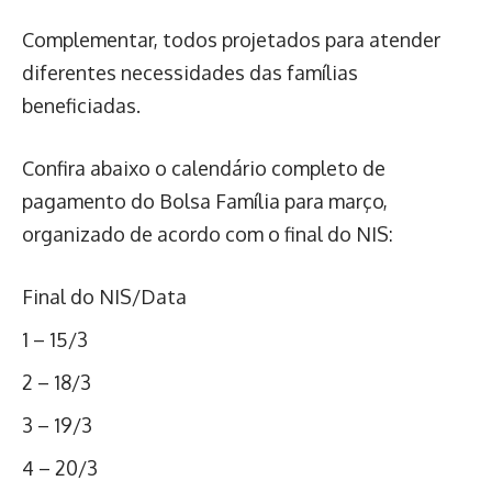
Complementar, todos projetados para atender
diferentes necessidades das famílias
beneficiadas.
Confira abaixo o calendário completo de
pagamento do Bolsa Família para março,
organizado de acordo com o final do NIS:
Final do NIS/Data
1 – 15/3
2 – 18/3
3 – 19/3
4 – 20/3