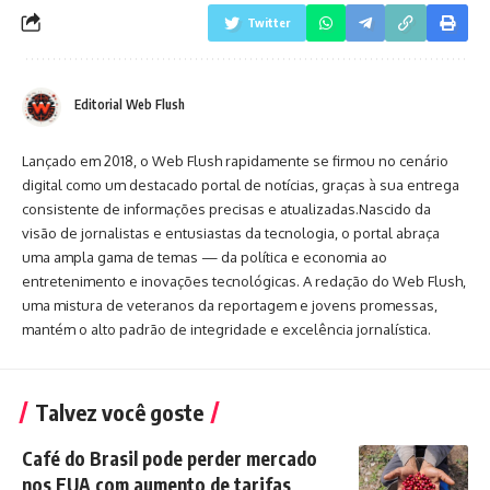
Twitter
Editorial Web Flush
Lançado em 2018, o Web Flush rapidamente se firmou no cenário
digital como um destacado portal de notícias, graças à sua entrega
consistente de informações precisas e atualizadas.Nascido da
visão de jornalistas e entusiastas da tecnologia, o portal abraça
uma ampla gama de temas — da política e economia ao
entretenimento e inovações tecnológicas. A redação do Web Flush,
uma mistura de veteranos da reportagem e jovens promessas,
mantém o alto padrão de integridade e excelência jornalística.
Talvez você goste
Café do Brasil pode perder mercado
nos EUA com aumento de tarifas