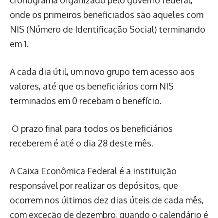
cronograma organizado pelo governo federal,
onde os primeiros beneficiados são aqueles com
NIS (Número de Identificação Social) terminando
em 1.
A cada dia útil, um novo grupo tem acesso aos
valores, até que os beneficiários com NIS
terminados em 0 recebam o benefício.
O prazo final para todos os beneficiários
receberem é até o dia 28 deste mês.
A Caixa Econômica Federal é a instituição
responsável por realizar os depósitos, que
ocorrem nos últimos dez dias úteis de cada mês,
com exceção de dezembro, quando o calendário é