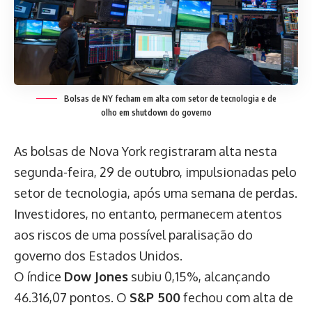
Bolsas de NY fecham em alta com setor de tecnologia e de
olho em shutdown do governo
As bolsas de Nova York registraram alta nesta
segunda-feira, 29 de outubro, impulsionadas pelo
setor de tecnologia, após uma semana de perdas.
Investidores, no entanto, permanecem atentos
aos riscos de uma possível paralisação do
governo dos Estados Unidos.
O índice
Dow Jones
subiu 0,15%, alcançando
46.316,07 pontos. O
S&P 500
fechou com alta de