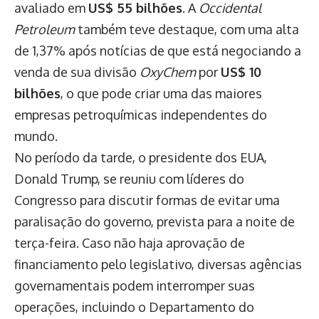
avaliado em
US$ 55 bilhões
. A
Occidental
Petroleum
também teve destaque, com uma alta
de 1,37% após notícias de que está negociando a
venda de sua divisão
OxyChem
por
US$ 10
bilhões
, o que pode criar uma das maiores
empresas petroquímicas independentes do
mundo.
No período da tarde, o presidente dos EUA,
Donald Trump, se reuniu com líderes do
Congresso para discutir formas de evitar uma
paralisação do governo, prevista para a noite de
terça-feira. Caso não haja aprovação de
financiamento pelo legislativo, diversas agências
governamentais podem interromper suas
operações, incluindo o Departamento do