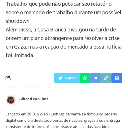
Trabalho, que pode não publicar seu relatório
sobre o mercado de trabalho durante um possível
shutdown.
Além disso, a Casa Branca divulgou na tarde de
ontem um plano abrangente para resolver a crise
em Gaza, mas a reação do mercado a essa notícia
foi limitada.
Twitter
Editorial Web Flush
Lançado em 2018, o Web Flush rapidamente se firmou no cenário
digital como um destacado portal de notícias, graças à sua entrega
consistente de informações precisas e atualizadas.Nascido da