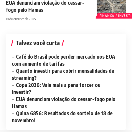
EUA denunciam violação do cessar-
fogo pelo Hamas
FINANÇA / INVES
18 de outubro de 2025
Talvez você curta
Café do Brasil pode perder mercado nos EUA
com aumento de tarifas
Quanto investir para cobrir mensalidades de
streaming?
Copa 2026: Vale mais a pena torcer ou
investir?
EUA denunciam violação do cessar-fogo pelo
Hamas
Quina 6856: Resultados do sorteio de 18 de
novembro!