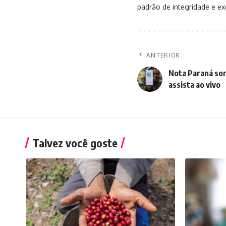
padrão de integridade e exc
ANTERIOR
Nota Paraná sor
assista ao vivo
Talvez você goste