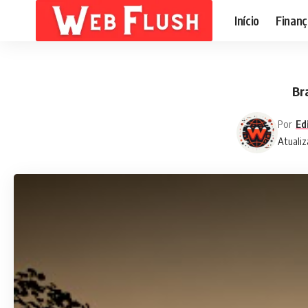
Início
Finanç
Br
Por
Ed
Atualiz