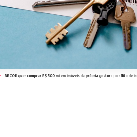
BRCO11 quer comprar R$ 500 mi em imóveis da própria gestora; conflito de i