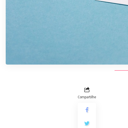
Compartilhe