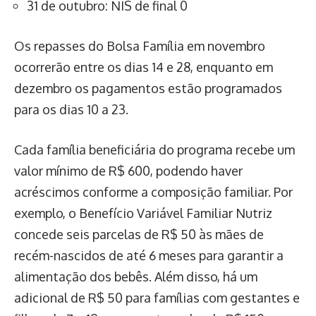
31 de outubro: NIS de final 0
Os repasses do Bolsa Família em novembro
ocorrerão entre os dias 14 e 28, enquanto em
dezembro os pagamentos estão programados
para os dias 10 a 23.
Cada família beneficiária do programa recebe um
valor mínimo de R$ 600, podendo haver
acréscimos conforme a composição familiar. Por
exemplo, o Benefício Variável Familiar Nutriz
concede seis parcelas de R$ 50 às mães de
recém-nascidos de até 6 meses para garantir a
alimentação dos bebês. Além disso, há um
adicional de R$ 50 para famílias com gestantes e