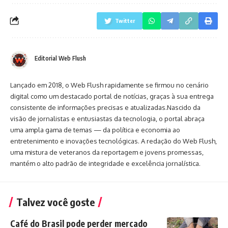
Twitter
Editorial Web Flush
Lançado em 2018, o Web Flush rapidamente se firmou no cenário
digital como um destacado portal de notícias, graças à sua entrega
consistente de informações precisas e atualizadas.Nascido da
visão de jornalistas e entusiastas da tecnologia, o portal abraça
uma ampla gama de temas — da política e economia ao
entretenimento e inovações tecnológicas. A redação do Web Flush,
uma mistura de veteranos da reportagem e jovens promessas,
mantém o alto padrão de integridade e excelência jornalística.
Talvez você goste
Café do Brasil pode perder mercado