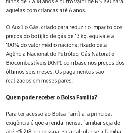
filhos de 7 a 18 anos e outro valor de R$ 150 para
aquelas com crianças até 6 anos.
O Auxílio Gás, criado para reduzir o impacto dos
preços do botijão de gás de 13 kg, equivale a
100% do valor médio nacional fixado pela
Agência Nacional do Petróleo, Gás Natural e
Biocombustíveis (ANP), com base nos preços dos
últimos seis meses. Os pagamentos são
realizados em meses pares.
Quem pode receber o Bolsa Família?
Para ter acesso ao Bolsa Família, a principal
exigência é que a renda mensal familiar seja de
até R$ 218 por pessoa. Para calcular se a família