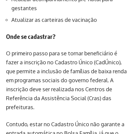
gestantes
Atualizar as carteiras de vacinação
Onde se cadastrar?
O primeiro passo para se tornar beneficiário é
fazer a inscrição no Cadastro Único (CadÚnico),
que permite a inclusão de famílias de baixa renda
em programas sociais do governo federal. A
inscrição deve ser realizada nos Centros de
Referência da Assistência Social (Cras) das
prefeituras.
Contudo, estar no Cadastro Único não garante a
entrada automática no Bolsa Família, já que o