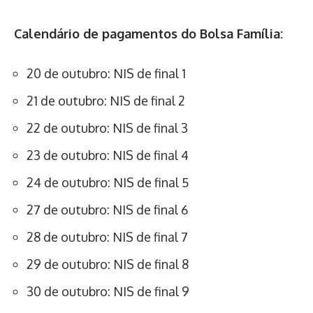
Calendário de pagamentos do Bolsa Família:
20 de outubro: NIS de final 1
21 de outubro: NIS de final 2
22 de outubro: NIS de final 3
23 de outubro: NIS de final 4
24 de outubro: NIS de final 5
27 de outubro: NIS de final 6
28 de outubro: NIS de final 7
29 de outubro: NIS de final 8
30 de outubro: NIS de final 9