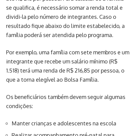
se qualifica, é necessário somar a renda total e
dividi-la pelo número de integrantes. Caso o
resultado fique abaixo do limite estabelecido, a
família poderá ser atendida pelo programa.
Por exemplo, uma família com sete membros e um
integrante que recebe um salário mínimo (R$
1.518) terá uma renda de R$ 216,85 por pessoa, o
que a torna elegível ao Bolsa Família.
Os beneficiários também devem seguir algumas
condições:
Manter crianças e adolescentes na escola
Realizar acompanhamento pré-natal para