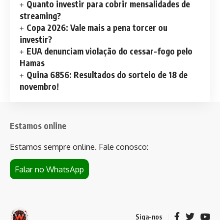
Quanto investir para cobrir mensalidades de
streaming?
Copa 2026: Vale mais a pena torcer ou
investir?
EUA denunciam violação do cessar-fogo pelo
Hamas
Quina 6856: Resultados do sorteio de 18 de
novembro!
Estamos online
Estamos sempre online. Fale conosco:
Falar no WhatsApp
Siga-nos