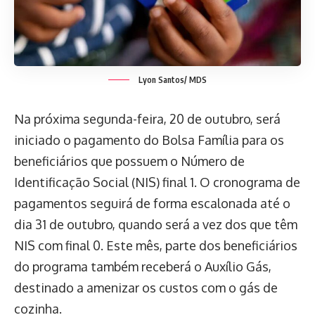
Lyon Santos/ MDS
Na próxima segunda-feira, 20 de outubro, será
iniciado o pagamento do Bolsa Família para os
beneficiários que possuem o Número de
Identificação Social (NIS) final 1. O cronograma de
pagamentos seguirá de forma escalonada até o
dia 31 de outubro, quando será a vez dos que têm
NIS com final 0. Este mês, parte dos beneficiários
do programa também receberá o Auxílio Gás,
destinado a amenizar os custos com o gás de
cozinha.