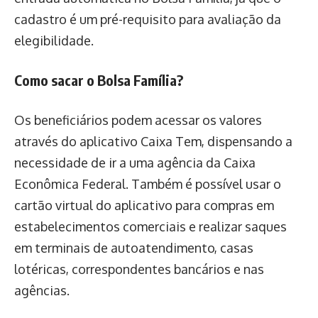
cadastro é um pré-requisito para avaliação da
elegibilidade.
Como sacar o Bolsa Família?
Os beneficiários podem acessar os valores
através do aplicativo Caixa Tem, dispensando a
necessidade de ir a uma agência da Caixa
Econômica Federal. Também é possível usar o
cartão virtual do aplicativo para compras em
estabelecimentos comerciais e realizar saques
em terminais de autoatendimento, casas
lotéricas, correspondentes bancários e nas
agências.