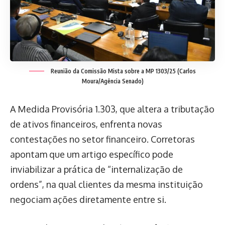
Reunião da Comissão Mista sobre a MP 1303/25 (Carlos
Moura/Agência Senado)
A Medida Provisória 1.303, que altera a tributação
de ativos financeiros, enfrenta novas
contestações no setor financeiro. Corretoras
apontam que um artigo específico pode
inviabilizar a prática de “internalização de
ordens”, na qual clientes da mesma instituição
negociam ações diretamente entre si.