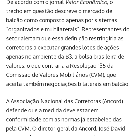
De acordo com o jornal
Valor Econômico
, o
trecho em questão descreve o mercado de
balcão como composto apenas por sistemas
“organizados e multilaterais”. Representantes do
setor alertam que essa definição restringiria as
corretoras a executar grandes lotes de ações
apenas no ambiente da B3, a bolsa brasileira de
valores, o que contraria a Resolução 135 da
Comissão de Valores Mobiliários (CVM), que
aceita também negociações bilaterais em balcão.
A Associação Nacional das Corretoras (Ancord)
defende que a medida deve estar em
conformidade com as normas já estabelecidas
pela CVM. O diretor-geral da Ancord, José David