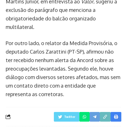
Martins Júnior, em entrevista ao
Valor
, sugeriu a
exclusão do parágrafo que menciona a
obrigatoriedade do balcão organizado
multilateral.
Por outro lado, o relator da Medida Provisória, o
deputado Carlos Zarattini (PT-SP), afirmou não
ter recebido nenhum alerta da Ancord sobre as
preocupações levantadas. Segundo ele, houve
diálogo com diversos setores afetados, mas sem
um contato direto com a entidade que
representa as corretoras.
Twitter