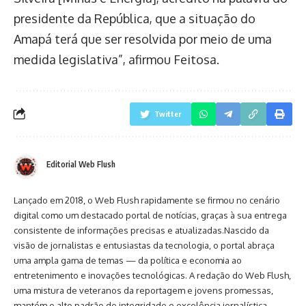
presidente da República, que a situação do
Amapá terá que ser resolvida por meio de uma
medida legislativa”, afirmou Feitosa.
Twitter
Editorial Web Flush
Lançado em 2018, o Web Flush rapidamente se firmou no cenário
digital como um destacado portal de notícias, graças à sua entrega
consistente de informações precisas e atualizadas.Nascido da
visão de jornalistas e entusiastas da tecnologia, o portal abraça
uma ampla gama de temas — da política e economia ao
entretenimento e inovações tecnológicas. A redação do Web Flush,
uma mistura de veteranos da reportagem e jovens promessas,
mantém o alto padrão de integridade e excelência jornalística.