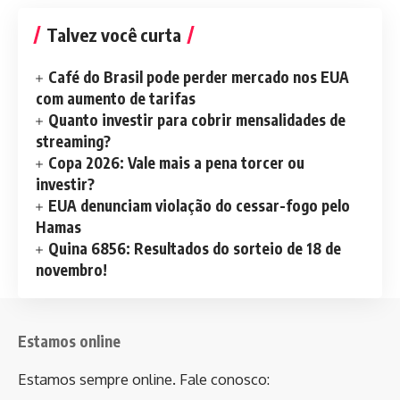
Talvez você curta
Café do Brasil pode perder mercado nos EUA
com aumento de tarifas
Quanto investir para cobrir mensalidades de
streaming?
Copa 2026: Vale mais a pena torcer ou
investir?
EUA denunciam violação do cessar-fogo pelo
Hamas
Quina 6856: Resultados do sorteio de 18 de
novembro!
Estamos online
Estamos sempre online. Fale conosco: