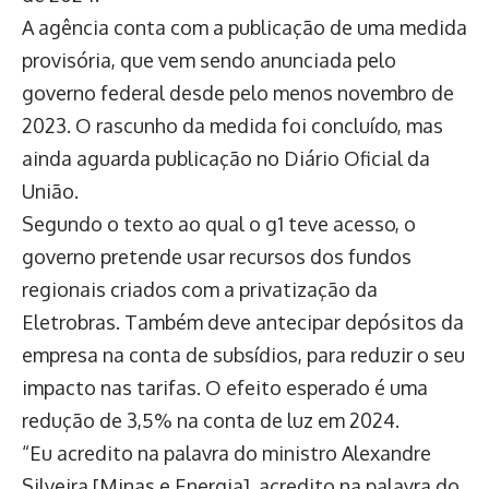
A agência conta com a publicação de uma medida
provisória, que vem sendo anunciada pelo
governo federal desde pelo menos novembro de
2023. O rascunho da medida foi concluído, mas
ainda aguarda publicação no Diário Oficial da
União.
Segundo o texto ao qual o g1 teve acesso, o
governo pretende usar recursos dos fundos
regionais criados com a privatização da
Eletrobras. Também deve antecipar depósitos da
empresa na conta de subsídios, para reduzir o seu
impacto nas tarifas. O efeito esperado é uma
redução de 3,5% na conta de luz em 2024.
“Eu acredito na palavra do ministro Alexandre
Silveira [Minas e Energia], acredito na palavra do