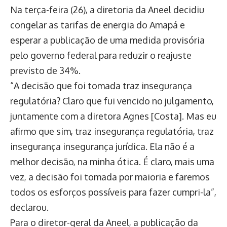
Na terça-feira (26), a diretoria da Aneel decidiu
congelar as tarifas de energia do Amapá e
esperar a publicação de uma medida provisória
pelo governo federal para reduzir o reajuste
previsto de 34%.
“A decisão que foi tomada traz insegurança
regulatória? Claro que fui vencido no julgamento,
juntamente com a diretora Agnes [Costa]. Mas eu
afirmo que sim, traz insegurança regulatória, traz
insegurança insegurança jurídica. Ela não é a
melhor decisão, na minha ótica. É claro, mais uma
vez, a decisão foi tomada por maioria e faremos
todos os esforços possíveis para fazer cumpri-la”,
declarou.
Para o diretor-geral da Aneel, a publicação da