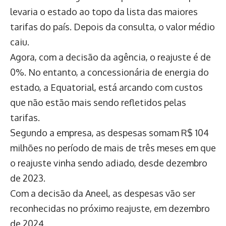
levaria o estado ao topo da lista das maiores
tarifas do país. Depois da consulta, o valor médio
caiu.
Agora, com a decisão da agência, o reajuste é de
0%. No entanto, a concessionária de energia do
estado, a Equatorial, está arcando com custos
que não estão mais sendo refletidos pelas
tarifas.
Segundo a empresa, as despesas somam R$ 104
milhões no período de mais de três meses em que
o reajuste vinha sendo adiado, desde dezembro
de 2023.
Com a decisão da Aneel, as despesas vão ser
reconhecidas no próximo reajuste, em dezembro
de 2024.