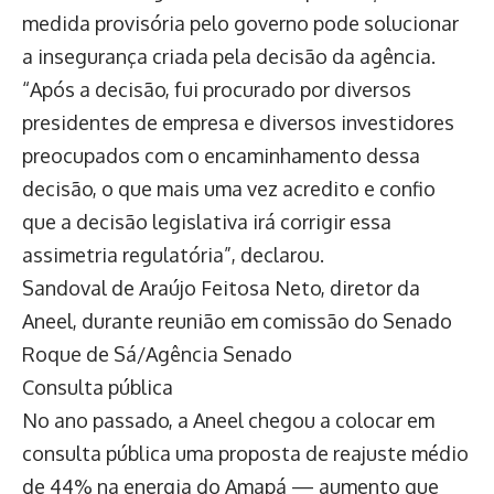
medida provisória pelo governo pode solucionar
a insegurança criada pela decisão da agência.
“Após a decisão, fui procurado por diversos
presidentes de empresa e diversos investidores
preocupados com o encaminhamento dessa
decisão, o que mais uma vez acredito e confio
que a decisão legislativa irá corrigir essa
assimetria regulatória”, declarou.
Sandoval de Araújo Feitosa Neto, diretor da
Aneel, durante reunião em comissão do Senado
Roque de Sá/Agência Senado
Consulta pública
No ano passado, a Aneel chegou a colocar em
consulta pública uma proposta de reajuste médio
de 44% na energia do Amapá — aumento que