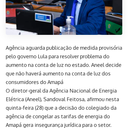
Agência aguarda publicação de medida provisória
pelo governo Lula para resolver problema do
aumento na conta de luz no estado. Aneel decide
que não haverá aumento na conta de luz dos
consumidores do Amapá
O diretor-geral da Agência Nacional de Energia
Elétrica (Aneel), Sandoval Feitosa, afirmou nesta
quinta-feira (28) que a decisão do colegiado da
agência de congelar as tarifas de energia do
Amapá gera insegurança jurídica para o setor.