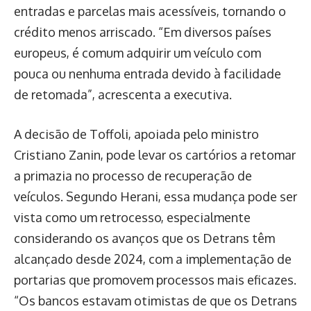
entradas e parcelas mais acessíveis, tornando o
crédito menos arriscado. “Em diversos países
europeus, é comum adquirir um veículo com
pouca ou nenhuma entrada devido à facilidade
de retomada”, acrescenta a executiva.
A decisão de Toffoli, apoiada pelo ministro
Cristiano Zanin, pode levar os cartórios a retomar
a primazia no processo de recuperação de
veículos. Segundo Herani, essa mudança pode ser
vista como um retrocesso, especialmente
considerando os avanços que os Detrans têm
alcançado desde 2024, com a implementação de
portarias que promovem processos mais eficazes.
“Os bancos estavam otimistas de que os Detrans