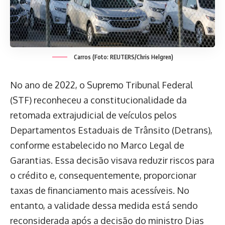
Carros (Foto: REUTERS/Chris Helgren)
No ano de 2022, o Supremo Tribunal Federal
(STF) reconheceu a constitucionalidade da
retomada extrajudicial de veículos pelos
Departamentos Estaduais de Trânsito (Detrans),
conforme estabelecido no Marco Legal de
Garantias. Essa decisão visava reduzir riscos para
o crédito e, consequentemente, proporcionar
taxas de financiamento mais acessíveis. No
entanto, a validade dessa medida está sendo
reconsiderada após a decisão do ministro Dias