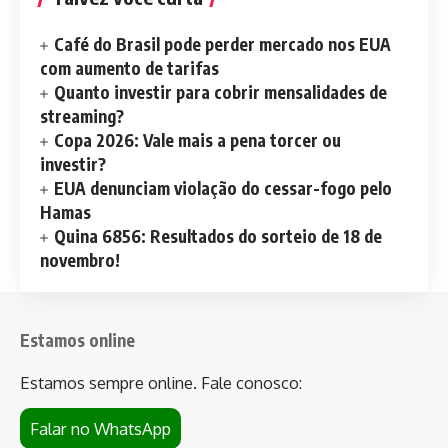
Café do Brasil pode perder mercado nos EUA
com aumento de tarifas
Quanto investir para cobrir mensalidades de
streaming?
Copa 2026: Vale mais a pena torcer ou
investir?
EUA denunciam violação do cessar-fogo pelo
Hamas
Quina 6856: Resultados do sorteio de 18 de
novembro!
Estamos online
Estamos sempre online. Fale conosco:
Falar no WhatsApp