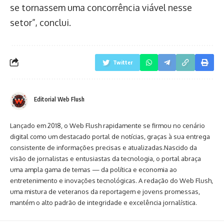
se tornassem uma concorrência viável nesse
setor”, conclui.
Twitter
Editorial Web Flush
Lançado em 2018, o Web Flush rapidamente se firmou no cenário
digital como um destacado portal de notícias, graças à sua entrega
consistente de informações precisas e atualizadas.Nascido da
visão de jornalistas e entusiastas da tecnologia, o portal abraça
uma ampla gama de temas — da política e economia ao
entretenimento e inovações tecnológicas. A redação do Web Flush,
uma mistura de veteranos da reportagem e jovens promessas,
mantém o alto padrão de integridade e excelência jornalística.