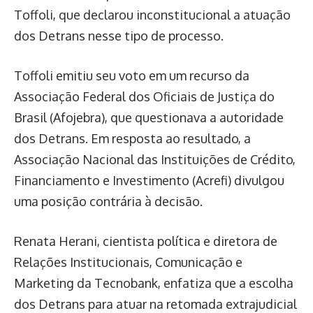
Toffoli, que declarou inconstitucional a atuação
dos Detrans nesse tipo de processo.
Toffoli emitiu seu voto em um recurso da
Associação Federal dos Oficiais de Justiça do
Brasil (Afojebra), que questionava a autoridade
dos Detrans. Em resposta ao resultado, a
Associação Nacional das Instituições de Crédito,
Financiamento e Investimento (Acrefi) divulgou
uma posição contrária à decisão.
Renata Herani, cientista política e diretora de
Relações Institucionais, Comunicação e
Marketing da Tecnobank, enfatiza que a escolha
dos Detrans para atuar na retomada extrajudicial