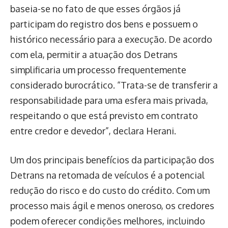
baseia-se no fato de que esses órgãos já
participam do registro dos bens e possuem o
histórico necessário para a execução. De acordo
com ela, permitir a atuação dos Detrans
simplificaria um processo frequentemente
considerado burocrático. “Trata-se de transferir a
responsabilidade para uma esfera mais privada,
respeitando o que está previsto em contrato
entre credor e devedor”, declara Herani.
Um dos principais benefícios da participação dos
Detrans na retomada de veículos é a potencial
redução do risco e do custo do crédito. Com um
processo mais ágil e menos oneroso, os credores
podem oferecer condições melhores, incluindo