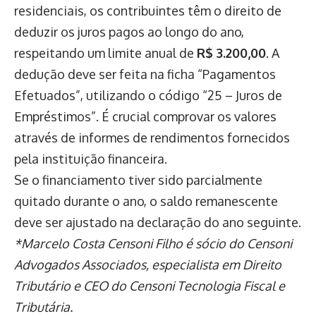
residenciais, os contribuintes têm o direito de
deduzir os juros pagos ao longo do ano,
respeitando um limite anual de
R$ 3.200,00
. A
dedução deve ser feita na ficha “Pagamentos
Efetuados”, utilizando o código “25 – Juros de
Empréstimos”. É crucial comprovar os valores
através de informes de rendimentos fornecidos
pela instituição financeira.
Se o financiamento tiver sido parcialmente
quitado durante o ano, o saldo remanescente
deve ser ajustado na declaração do ano seguinte.
*Marcelo Costa Censoni Filho é sócio do Censoni
Advogados Associados, especialista em Direito
Tributário e CEO do Censoni Tecnologia Fiscal e
Tributária.