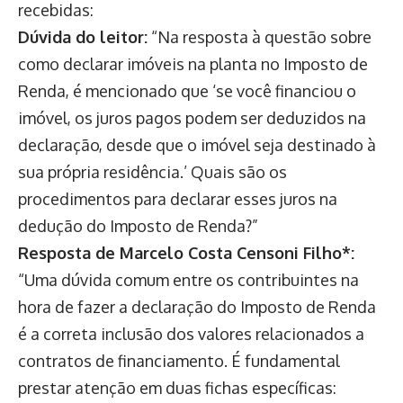
recebidas:
Dúvida do leitor:
“Na resposta à questão sobre
como declarar imóveis na planta no Imposto de
Renda, é mencionado que ‘se você financiou o
imóvel, os juros pagos podem ser deduzidos na
declaração, desde que o imóvel seja destinado à
sua própria residência.’ Quais são os
procedimentos para declarar esses juros na
dedução do Imposto de Renda?”
Resposta de Marcelo Costa Censoni Filho*:
“Uma dúvida comum entre os contribuintes na
hora de fazer a declaração do Imposto de Renda
é a correta inclusão dos valores relacionados a
contratos de financiamento. É fundamental
prestar atenção em duas fichas específicas: