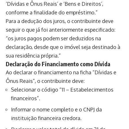
‘Dívidas e Ônus Reais’ e ‘Bens e Direitos’,
conforme a finalidade do empréstimo.”
Para a dedução dos juros, o contribuinte deve
seguir o que já foi anteriormente especificado:
“os juros pagos podem ser deduzidos na
declaração, desde que o imóvel seja destinado à
sua residência própria.”
Declaração do Financiamento como Dívida
Ao declarar o financiamento na ficha “Dívidas e
Ônus Reais”, o contribuinte deve:
Selecionar o código “11 – Estabelecimentos
financeiros”.
Informar o nome completo e o CNPJ da
instituição financeira credora.