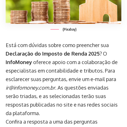
(Pixabay)
Está com dúvidas sobre como preencher sua
Declaração do Imposto de Renda 2025
? O
InfoMoney
oferece apoio com a colaboração de
especialistas em contabilidade e tributos. Para
esclarecer suas perguntas, envie um e-mail para
ir@infomoney.com.br
. As questões enviadas
serão triadas, e as selecionadas terão suas
respostas publicadas no site e nas redes sociais
da plataforma.
Confira a resposta a uma das perguntas