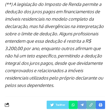
(**) A legislação do Imposto de Renda permite a
dedução dos
juros pagos em financiamentos de
imóveis residenciais
no modelo completo da
declaração, mas há divergências na interpretação
sobre o limite de dedução. Alguns profissionais
entendem que essa dedução é restrita a R$
3.200,00 por ano, enquanto outros afirmam que
não há um teto específico, permitindo a dedução
integral dos juros pagos, desde que devidamente
comprovados e relacionados a imóveis
residenciais utilizados pelo próprio declarante ou
pelos seus dependentes.
Twitter