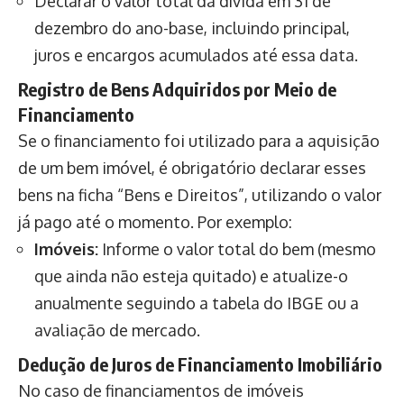
Declarar o valor total da dívida em 31 de
dezembro do ano-base, incluindo principal,
juros e encargos acumulados até essa data.
Registro de Bens Adquiridos por Meio de
Financiamento
Se o financiamento foi utilizado para a aquisição
de um bem imóvel, é obrigatório declarar esses
bens na ficha “Bens e Direitos”, utilizando o valor
já pago até o momento. Por exemplo:
Imóveis:
Informe o valor total do bem (mesmo
que ainda não esteja quitado) e atualize-o
anualmente seguindo a tabela do IBGE ou a
avaliação de mercado.
Dedução de Juros de Financiamento Imobiliário
No caso de financiamentos de imóveis