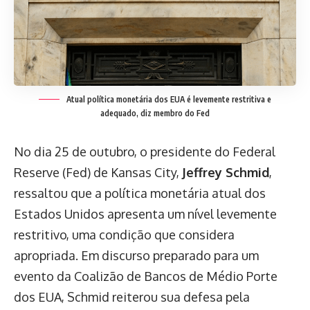
Atual política monetária dos EUA é levemente restritiva e
adequado, diz membro do Fed
No dia 25 de outubro, o presidente do Federal
Reserve (Fed) de Kansas City,
Jeffrey Schmid
,
ressaltou que a política monetária atual dos
Estados Unidos apresenta um nível levemente
restritivo, uma condição que considera
apropriada. Em discurso preparado para um
evento da Coalizão de Bancos de Médio Porte
dos EUA, Schmid reiterou sua defesa pela