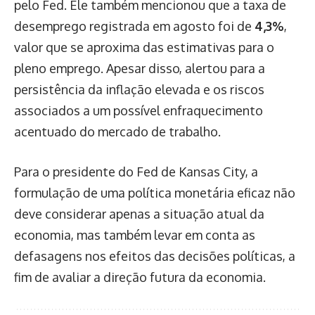
pelo Fed. Ele também mencionou que a taxa de
desemprego registrada em agosto foi de
4,3%
,
valor que se aproxima das estimativas para o
pleno emprego. Apesar disso, alertou para a
persistência da inflação elevada e os riscos
associados a um possível enfraquecimento
acentuado do mercado de trabalho.
Para o presidente do Fed de Kansas City, a
formulação de uma política monetária eficaz não
deve considerar apenas a situação atual da
economia, mas também levar em conta as
defasagens nos efeitos das decisões políticas, a
fim de avaliar a direção futura da economia.