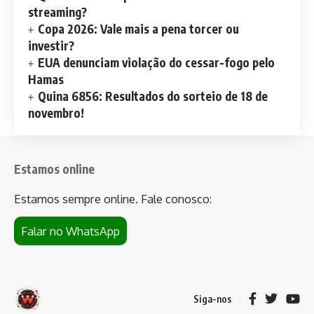
streaming?
Copa 2026: Vale mais a pena torcer ou
investir?
EUA denunciam violação do cessar-fogo pelo
Hamas
Quina 6856: Resultados do sorteio de 18 de
novembro!
Estamos online
Estamos sempre online. Fale conosco:
Falar no WhatsApp
Siga-nos