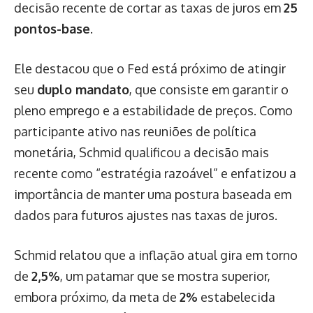
decisão recente de cortar as taxas de juros em
25
pontos-base
.
Ele destacou que o Fed está próximo de atingir
seu
duplo mandato
, que consiste em garantir o
pleno emprego e a estabilidade de preços. Como
participante ativo nas reuniões de política
monetária, Schmid qualificou a decisão mais
recente como “estratégia razoável” e enfatizou a
importância de manter uma postura baseada em
dados para futuros ajustes nas taxas de juros.
Schmid relatou que a inflação atual gira em torno
de
2,5%
, um patamar que se mostra superior,
embora próximo, da meta de
2%
estabelecida