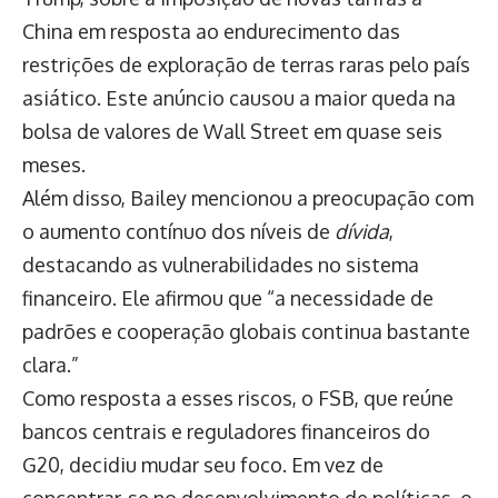
China em resposta ao endurecimento das
restrições de exploração de terras raras pelo país
asiático. Este anúncio causou a maior queda na
bolsa de valores de Wall Street em quase seis
meses.
Além disso, Bailey mencionou a preocupação com
o aumento contínuo dos níveis de
dívida
,
destacando as vulnerabilidades no sistema
financeiro. Ele afirmou que “a necessidade de
padrões e cooperação globais continua bastante
clara.”
Como resposta a esses riscos, o FSB, que reúne
bancos centrais e reguladores financeiros do
G20, decidiu mudar seu foco. Em vez de
concentrar-se no desenvolvimento de políticas, o