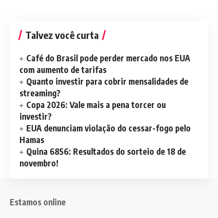
Talvez você curta
Café do Brasil pode perder mercado nos EUA
com aumento de tarifas
Quanto investir para cobrir mensalidades de
streaming?
Copa 2026: Vale mais a pena torcer ou
investir?
EUA denunciam violação do cessar-fogo pelo
Hamas
Quina 6856: Resultados do sorteio de 18 de
novembro!
Estamos online