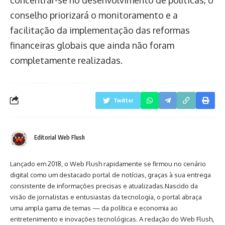
conselho priorizará o monitoramento e a
facilitação da implementação das reformas
financeiras globais que ainda não foram
completamente realizadas.
Twitter
Editorial Web Flush
Lançado em 2018, o Web Flush rapidamente se firmou no cenário
digital como um destacado portal de notícias, graças à sua entrega
consistente de informações precisas e atualizadas.Nascido da
visão de jornalistas e entusiastas da tecnologia, o portal abraça
uma ampla gama de temas — da política e economia ao
entretenimento e inovações tecnológicas. A redação do Web Flush,