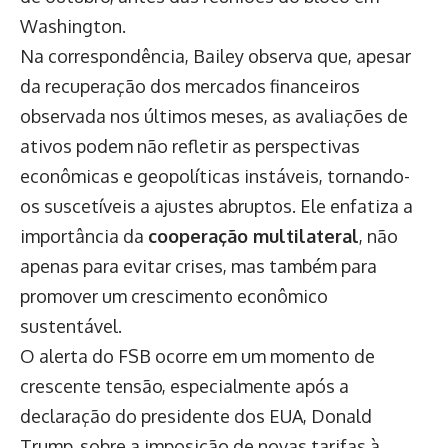
Washington.
Na correspondência, Bailey observa que, apesar
da recuperação dos mercados financeiros
observada nos últimos meses, as avaliações de
ativos podem não refletir as perspectivas
econômicas e geopolíticas instáveis, tornando-
os suscetíveis a ajustes abruptos. Ele enfatiza a
importância da
cooperação multilateral
, não
apenas para evitar crises, mas também para
promover um crescimento econômico
sustentável.
O alerta do FSB ocorre em um momento de
crescente tensão, especialmente após a
declaração do presidente dos EUA, Donald
Trump, sobre a imposição de novas tarifas à