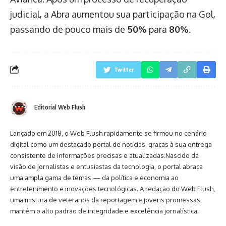
judicial, a Abra aumentou sua participação na Gol,
passando de pouco mais de
50%
para
80%
.
Twitter
Editorial Web Flush
Lançado em 2018, o Web Flush rapidamente se firmou no cenário
digital como um destacado portal de notícias, graças à sua entrega
consistente de informações precisas e atualizadas.Nascido da
visão de jornalistas e entusiastas da tecnologia, o portal abraça
uma ampla gama de temas — da política e economia ao
entretenimento e inovações tecnológicas. A redação do Web Flush,
uma mistura de veteranos da reportagem e jovens promessas,
mantém o alto padrão de integridade e excelência jornalística.