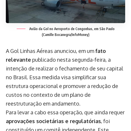
Avião da Gol no Aeroporto de Congonhas, em São Paulo
(Camille Bocanegra/InfoMoney)
A Gol Linhas Aéreas anunciou, em um
fato
relevante
publicado nesta segunda-feira, a
intenção de realizar o fechamento de seu capital
no Brasil. Essa medida visa simplificar sua
estrutura operacional e promover a redução de
custos no contexto de um plano de
reestruturação em andamento.
Para levar a cabo essa operação, que ainda requer
aprovações societárias e regulatórias
, foi
constituído um comitê independente. Este