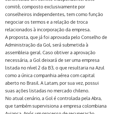
comitê, composto exclusivamente por
conselheiros independentes, tem como função
negociar os termos e a relação de troca
relacionados à incorporação da empresa.
A proposta, que já foi aprovada pelo Conselho de
Administração da Gol, será submetida à
assembleia geral. Caso obtiver a aprovação
necessária, a Gol deixará de ser uma empresa
listada no nível 2 da B3, o que resultaria na Azul
como a única companhia aérea com capital
aberto no Brasil. A Latam, por sua vez, possui
suas ações listadas no mercado chileno.
No atual cenário, a Gol é controlada pela Abra,
que também supervisiona a empresa colombiana
Avianca. Após um processo de recuperação