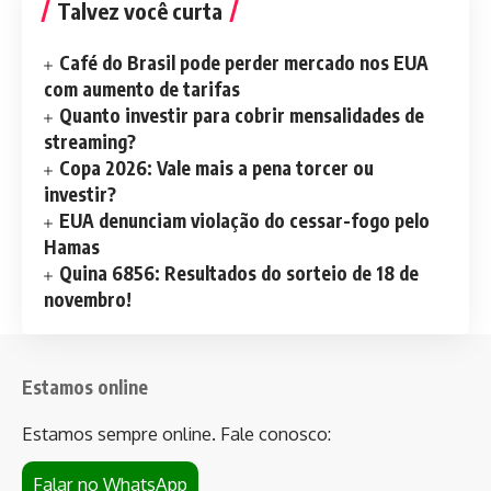
Talvez você curta
Café do Brasil pode perder mercado nos EUA
com aumento de tarifas
Quanto investir para cobrir mensalidades de
streaming?
Copa 2026: Vale mais a pena torcer ou
investir?
EUA denunciam violação do cessar-fogo pelo
Hamas
Quina 6856: Resultados do sorteio de 18 de
novembro!
Estamos online
Estamos sempre online. Fale conosco:
Falar no WhatsApp