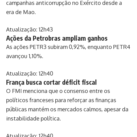
campanhas anticorrupção no Exército desde a
era de Mao.
Atualização: 12h43
Ações da Petrobras ampliam ganhos
As ações PETR3 subiram 0,92%, enquanto PETR4
avançou 1,10%.
Atualização: 12h40
França busca cortar déficit fiscal
O FMI menciona que o consenso entre os
políticos franceses para reforçar as finanças
públicas mantém os mercados calmos, apesar da
instabilidade política.
Atualização: 12h40