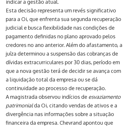
indicar a gestão atual.
Esta decisão representa um revés significativo
para a Oi, que enfrenta sua segunda recuperação
judicial e busca flexibilidade nas condições de
pagamento definidas no plano aprovado pelos
credores no ano anterior. Além do afastamento, a
juíza determinou a suspensão das cobranças de
dívidas extracurriculares por 30 dias, período em
que a nova gestão terá de decidir se avança com
a liquidação total da empresa ou se dá
continuidade ao processo de recuperação.
A magistrada observou indícios de
esvaziamento
patrimonial
da Oi, citando vendas de ativos e a
divergência nas informações sobre a situação
financeira da empresa. Chevrand apontou que