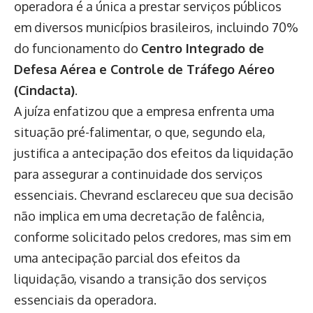
operadora é a única a prestar serviços públicos
em diversos municípios brasileiros, incluindo 70%
do funcionamento do
Centro Integrado de
Defesa Aérea e Controle de Tráfego Aéreo
(Cindacta)
.
A juíza enfatizou que a empresa enfrenta uma
situação pré-falimentar, o que, segundo ela,
justifica a antecipação dos efeitos da liquidação
para assegurar a continuidade dos serviços
essenciais. Chevrand esclareceu que sua decisão
não implica em uma decretação de falência,
conforme solicitado pelos credores, mas sim em
uma antecipação parcial dos efeitos da
liquidação, visando a transição dos serviços
essenciais da operadora.