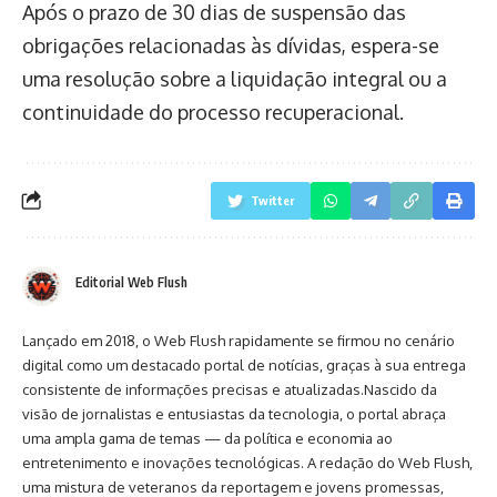
Após o prazo de 30 dias de suspensão das
obrigações relacionadas às dívidas, espera-se
uma resolução sobre a liquidação integral ou a
continuidade do processo recuperacional.
Twitter
Editorial Web Flush
Lançado em 2018, o Web Flush rapidamente se firmou no cenário
digital como um destacado portal de notícias, graças à sua entrega
consistente de informações precisas e atualizadas.Nascido da
visão de jornalistas e entusiastas da tecnologia, o portal abraça
uma ampla gama de temas — da política e economia ao
entretenimento e inovações tecnológicas. A redação do Web Flush,
uma mistura de veteranos da reportagem e jovens promessas,