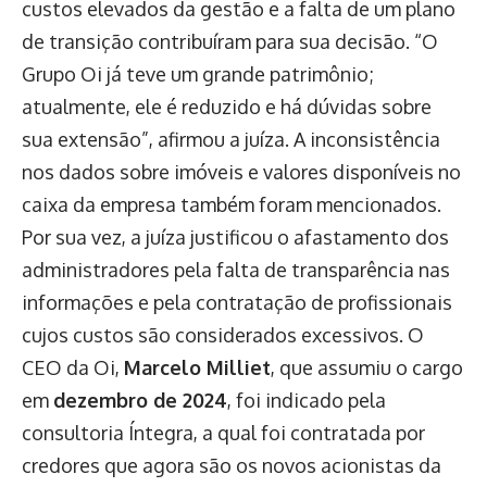
custos elevados da gestão e a falta de um plano
de transição contribuíram para sua decisão. “O
Grupo Oi já teve um grande patrimônio;
atualmente, ele é reduzido e há dúvidas sobre
sua extensão”, afirmou a juíza. A inconsistência
nos dados sobre imóveis e valores disponíveis no
caixa da empresa também foram mencionados.
Por sua vez, a juíza justificou o afastamento dos
administradores pela falta de transparência nas
informações e pela contratação de profissionais
cujos custos são considerados excessivos. O
CEO da Oi,
Marcelo Milliet
, que assumiu o cargo
em
dezembro de 2024
, foi indicado pela
consultoria Íntegra, a qual foi contratada por
credores que agora são os novos acionistas da