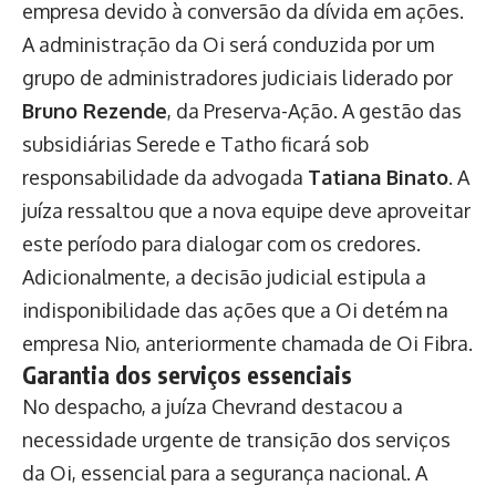
empresa devido à conversão da dívida em ações.
A administração da Oi será conduzida por um
grupo de administradores judiciais liderado por
Bruno Rezende
, da Preserva-Ação. A gestão das
subsidiárias Serede e Tatho ficará sob
responsabilidade da advogada
Tatiana Binato
. A
juíza ressaltou que a nova equipe deve aproveitar
este período para dialogar com os credores.
Adicionalmente, a decisão judicial estipula a
indisponibilidade das ações que a Oi detém na
empresa Nio, anteriormente chamada de Oi Fibra.
Garantia dos serviços essenciais
No despacho, a juíza Chevrand destacou a
necessidade urgente de transição dos serviços
da Oi, essencial para a segurança nacional. A