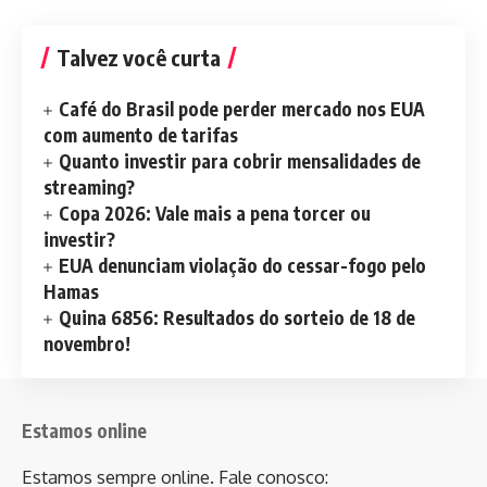
Talvez você curta
Café do Brasil pode perder mercado nos EUA
com aumento de tarifas
Quanto investir para cobrir mensalidades de
streaming?
Copa 2026: Vale mais a pena torcer ou
investir?
EUA denunciam violação do cessar-fogo pelo
Hamas
Quina 6856: Resultados do sorteio de 18 de
novembro!
Estamos online
Estamos sempre online. Fale conosco: