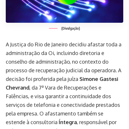
(Divulgação)
A Justiça do Rio de Janeiro decidiu afastar toda a
administração da Oi, incluindo diretoria e
conselho de administração, no contexto do
processo de recuperação judicial da operadora. A
decisão foi proferida pela juíza
Simone Gastesi
Chevrand
, da 7ª Vara de Recuperações e
Falências, e visa garantir a continuidade dos
serviços de telefonia e conectividade prestados
pela empresa. O afastamento também se
estende à consultoria
Íntegra
, responsável por