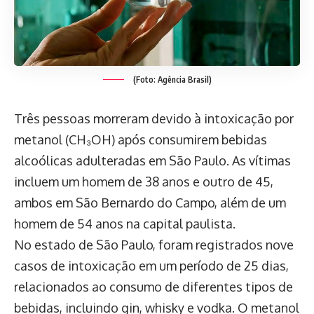
(Foto: Agência Brasil)
Três pessoas morreram devido à intoxicação por
metanol (CH₃OH) após consumirem bebidas
alcoólicas adulteradas em São Paulo. As vítimas
incluem um homem de 38 anos e outro de 45,
ambos em São Bernardo do Campo, além de um
homem de 54 anos na capital paulista.
No estado de São Paulo, foram registrados nove
casos de intoxicação em um período de 25 dias,
relacionados ao consumo de diferentes tipos de
bebidas, incluindo gin, whisky e vodka. O metanol