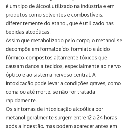
é um tipo de álcool utilizado na indústria e em
produtos como solventes e combustíveis,
diferentemente do etanol, que é utilizado nas
bebidas alcoólicas.
Assim que metabolizado pelo corpo, o metanol se
decompõe em formaldeído, formiato e ácido
fórmico, compostos altamente tóxicos que
causam danos a tecidos, especialmente ao nervo
óptico e ao sistema nervoso central. A
intoxicação pode levar a condições graves, como
coma ou até morte, se não for tratada
rapidamente.
Os sintomas de intoxicação alcoólica por
metanol geralmente surgem entre 12 a 24 horas
após a ingestão, mas podem aparecer antes em