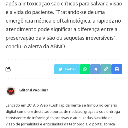
após a intoxicação são críticas para salvar a visão
e a vida do paciente. “Tratando-se de uma
emergência médica e oftalmológica, a rapidez no
atendimento pode significar a diferença entre a
preservação da visão ou sequelas irreversíveis”,
conclui o alerta da ABNO.
Twitter
Editorial Web Flush
Lançado em 2018, o Web Flush rapidamente se firmou no cenário
digital como um destacado portal de notícias, graças à sua entrega
consistente de informações precisas e atualizadas.Nascido da
visão de jornalistas e entusiastas da tecnologia, o portal abraça