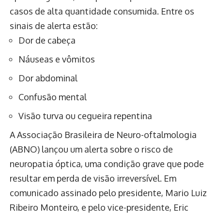
casos de alta quantidade consumida. Entre os
sinais de alerta estão:
Dor de cabeça
Náuseas e vômitos
Dor abdominal
Confusão mental
Visão turva ou cegueira repentina
A Associação Brasileira de Neuro-oftalmologia
(ABNO) lançou um alerta sobre o risco de
neuropatia óptica, uma condição grave que pode
resultar em perda de visão irreversível. Em
comunicado assinado pelo presidente, Mario Luiz
Ribeiro Monteiro, e pelo vice-presidente, Eric