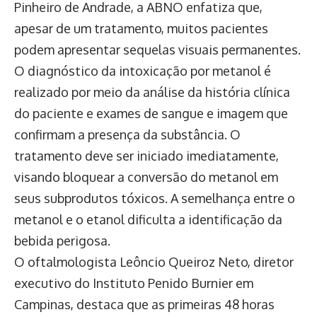
Pinheiro de Andrade, a ABNO enfatiza que,
apesar de um tratamento, muitos pacientes
podem apresentar sequelas visuais permanentes.
O diagnóstico da intoxicação por metanol é
realizado por meio da análise da história clínica
do paciente e exames de sangue e imagem que
confirmam a presença da substância. O
tratamento deve ser iniciado imediatamente,
visando bloquear a conversão do metanol em
seus subprodutos tóxicos. A semelhança entre o
metanol e o etanol dificulta a identificação da
bebida perigosa.
O oftalmologista Leôncio Queiroz Neto, diretor
executivo do Instituto Penido Burnier em
Campinas, destaca que as primeiras 48 horas