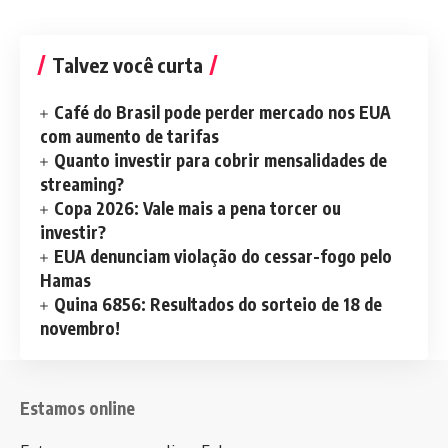
Talvez você curta
Café do Brasil pode perder mercado nos EUA
com aumento de tarifas
Quanto investir para cobrir mensalidades de
streaming?
Copa 2026: Vale mais a pena torcer ou
investir?
EUA denunciam violação do cessar-fogo pelo
Hamas
Quina 6856: Resultados do sorteio de 18 de
novembro!
Estamos online