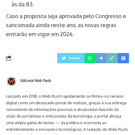
às da B3.
Caso a proposta seja aprovada pelo Congresso e
sancionada ainda neste ano, as novas regras
entrarão em vigor em 2026.
Twitter
Editorial Web Flush
Lançado em 2018, o Web Flush rapidamente se firmou no cenário
digital como um destacado portal de notícias, graças à sua entrega
consistente de informações precisas e atualizadas.Nascido da
visão de jornalistas e entusiastas da tecnologia, o portal abraça
uma ampla gama de temas — da política e economia ao
entretenimento e inovações tecnológicas. A redação do Web Flush,