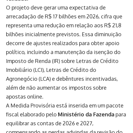
O projeto deve gerar uma expectativa de
arrecadação de R$ 17 bilhões em 2026, cifra que
representa uma redução em relação aos R$ 21,8
bilhões inicialmente previstos. Essa diminuição
decorre de ajustes realizados para obter apoio
político, incluindo a manutenção da isenção do
Imposto de Renda (IR) sobre Letras de Crédito
Imobiliário (LCI), Letras de Crédito do
Agronegócio (LCA) e debêntures incentivadas,
além de não aumentar os impostos sobre
apostas online.
A Medida Provisória está inserida em um pacote
fiscal elaborado pelo
Ministério da Fazenda
para
equilibrar as contas de 2026 e 2027,
compensando as perdas advindas da revisão do