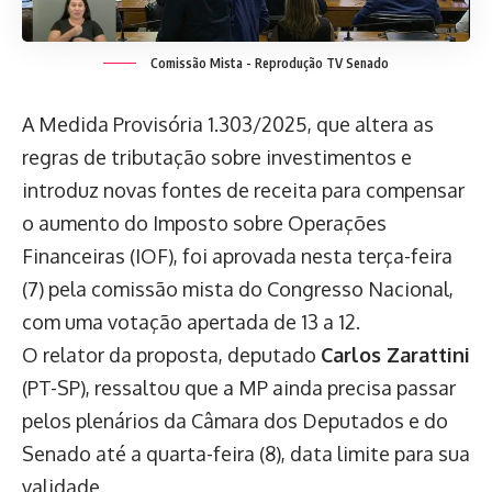
Comissão Mista - Reprodução TV Senado
A Medida Provisória 1.303/2025, que altera as
regras de tributação sobre investimentos e
introduz novas fontes de receita para compensar
o aumento do Imposto sobre Operações
Financeiras (IOF), foi aprovada nesta terça-feira
(7) pela comissão mista do Congresso Nacional,
com uma votação apertada de 13 a 12.
O relator da proposta, deputado
Carlos Zarattini
(PT-SP), ressaltou que a MP ainda precisa passar
pelos plenários da Câmara dos Deputados e do
Senado até a quarta-feira (8), data limite para sua
validade.