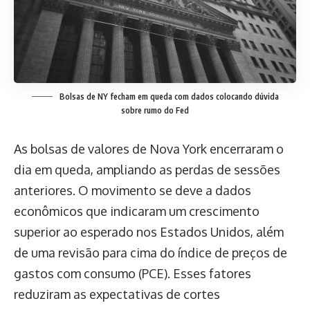
Bolsas de NY fecham em queda com dados colocando dúvida
sobre rumo do Fed
As bolsas de valores de Nova York encerraram o
dia em queda, ampliando as perdas de sessões
anteriores. O movimento se deve a dados
econômicos que indicaram um crescimento
superior ao esperado nos Estados Unidos, além
de uma revisão para cima do índice de preços de
gastos com consumo (PCE). Esses fatores
reduziram as expectativas de cortes