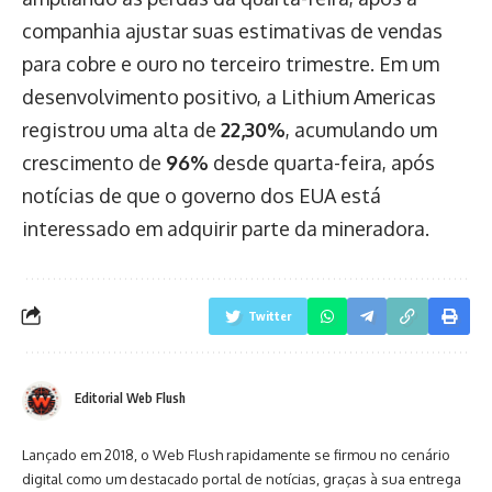
companhia ajustar suas estimativas de vendas
para cobre e ouro no terceiro trimestre. Em um
desenvolvimento positivo, a Lithium Americas
registrou uma alta de
22,30%
, acumulando um
crescimento de
96%
desde quarta-feira, após
notícias de que o governo dos EUA está
interessado em adquirir parte da mineradora.
Twitter
Editorial Web Flush
Lançado em 2018, o Web Flush rapidamente se firmou no cenário
digital como um destacado portal de notícias, graças à sua entrega