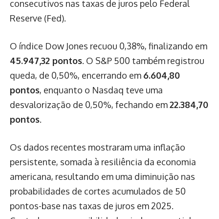
consecutivos nas taxas de juros pelo Federal
Reserve (Fed).
O índice Dow Jones recuou 0,38%, finalizando em
45.947,32 pontos
. O S&P 500 também registrou
queda, de 0,50%, encerrando em
6.604,80
pontos
, enquanto o Nasdaq teve uma
desvalorização de 0,50%, fechando em
22.384,70
pontos
.
Os dados recentes mostraram uma inflação
persistente, somada à resiliência da economia
americana, resultando em uma diminuição nas
probabilidades de cortes acumulados de 50
pontos-base nas taxas de juros em 2025.