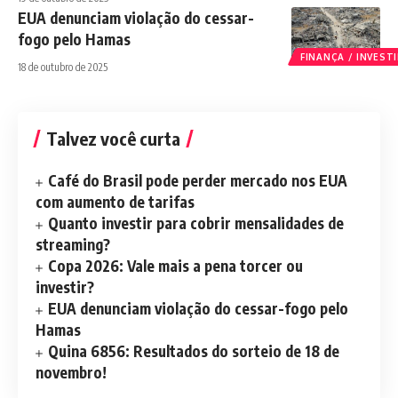
EUA denunciam violação do cessar-
fogo pelo Hamas
FINANÇA / INVES
18 de outubro de 2025
Talvez você curta
Café do Brasil pode perder mercado nos EUA
com aumento de tarifas
Quanto investir para cobrir mensalidades de
streaming?
Copa 2026: Vale mais a pena torcer ou
investir?
EUA denunciam violação do cessar-fogo pelo
Hamas
Quina 6856: Resultados do sorteio de 18 de
novembro!