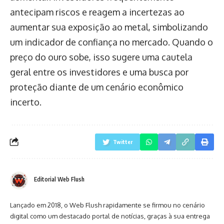
antecipam riscos e reagem a incertezas ao
aumentar sua exposição ao metal, simbolizando
um indicador de confiança no mercado. Quando o
preço do ouro sobe, isso sugere uma cautela
geral entre os investidores e uma busca por
proteção diante de um cenário econômico
incerto.
Twitter
Editorial Web Flush
Lançado em 2018, o Web Flush rapidamente se firmou no cenário
digital como um destacado portal de notícias, graças à sua entrega