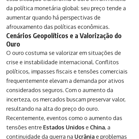
da política monetária global: seu preço tende a
aumentar quando há perspectivas de
afrouxamento das políticas econômicas.
Cenários Geopolíticos e a Valorização do
Ouro
O ouro costuma se valorizar em situações de
crise e instabilidade internacional. Conflitos
políticos, impasses fiscais e tensões comerciais
frequentemente elevam a demanda por ativos
considerados seguros. Com o aumento da
incerteza, os mercados buscam preservar valor,
resultando na alta do preço do ouro.
Recentemente, eventos como o aumento das
tensões entre
Estados Unidos
e
China
, a
continuidade da guerra na
Ucrânia
e problemas