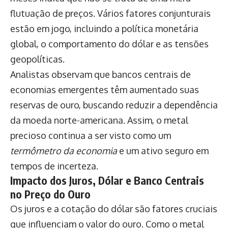
flutuação de preços. Vários fatores conjunturais
estão em jogo, incluindo a política monetária
global, o comportamento do dólar e as tensões
geopolíticas.
Analistas observam que bancos centrais de
economias emergentes têm aumentado suas
reservas de ouro, buscando reduzir a dependência
da moeda norte-americana. Assim, o metal
precioso continua a ser visto como um
termômetro da economia
e um ativo seguro em
tempos de incerteza.
Impacto dos Juros, Dólar e Banco Centrais
no Preço do Ouro
Os juros e a cotação do dólar são fatores cruciais
que influenciam o valor do ouro. Como o metal