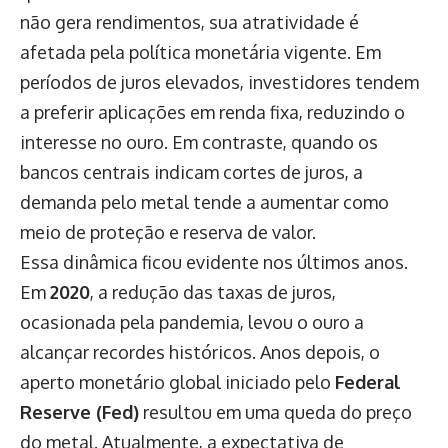
não gera rendimentos, sua atratividade é
afetada pela política monetária vigente. Em
períodos de juros elevados, investidores tendem
a preferir aplicações em renda fixa, reduzindo o
interesse no ouro. Em contraste, quando os
bancos centrais indicam cortes de juros, a
demanda pelo metal tende a aumentar como
meio de proteção e reserva de valor.
Essa dinâmica ficou evidente nos últimos anos.
Em
2020
, a redução das taxas de juros,
ocasionada pela pandemia, levou o ouro a
alcançar recordes históricos. Anos depois, o
aperto monetário global iniciado pelo
Federal
Reserve (Fed)
resultou em uma queda do preço
do metal. Atualmente, a expectativa de