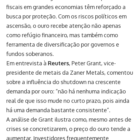
fiscais em grandes economias têm reforçado a
busca por proteção. Com os riscos políticos em
ascensão, o ouro recebe atenção não apenas
como refúgio financeiro, mas também como
ferramenta de diversificação por governos e
fundos soberanos.
Em entrevista à
Reuters
, Peter Grant, vice-
presidente de metais da Zaner Metals, comentou
sobre a influência do shutdown na crescente
demanda por ouro: “não há nenhuma indicação
real de que isso mude no curto prazo, pois ainda
há uma demanda bastante consistente”.
A análise de Grant ilustra como, mesmo antes de
crises se concretizarem, o preço do ouro tende a
aumentar. Investidores frequentemente