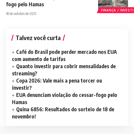
fogo pelo Hamas
FINANÇA / INVES
18 de outubro de 2025
Talvez você curta
Café do Brasil pode perder mercado nos EUA
com aumento de tarifas
Quanto investir para cobrir mensalidades de
streaming?
Copa 2026: Vale mais a pena torcer ou
investir?
EUA denunciam violação do cessar-fogo pelo
Hamas
Quina 6856: Resultados do sorteio de 18 de
novembro!