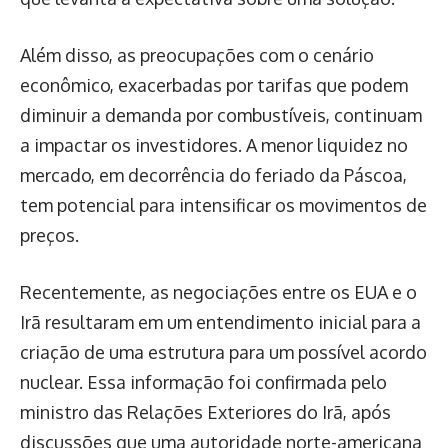
Além disso, as preocupações com o cenário
econômico, exacerbadas por tarifas que podem
diminuir a demanda por combustíveis, continuam
a impactar os investidores. A menor liquidez no
mercado, em decorrência do feriado da Páscoa,
tem potencial para intensificar os movimentos de
preços.
Recentemente, as negociações entre os EUA e o
Irã resultaram em um entendimento inicial para a
criação de uma estrutura para um possível acordo
nuclear. Essa informação foi confirmada pelo
ministro das Relações Exteriores do Irã, após
discussões que uma autoridade norte-americana