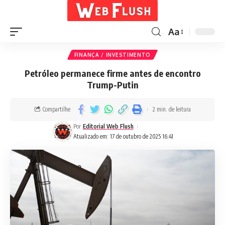
Aa
FINANÇA / INVESTIMENTO
Petróleo permanece firme antes de encontro
Trump-Putin
Compartilhe
2 min. de leitura
Por
Editorial Web Flush
Atualizado em: 17 de outubro de 2025 16:41