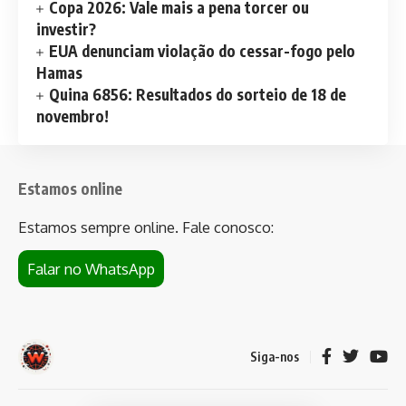
Copa 2026: Vale mais a pena torcer ou
investir?
EUA denunciam violação do cessar-fogo pelo
Hamas
Quina 6856: Resultados do sorteio de 18 de
novembro!
Estamos online
Estamos sempre online. Fale conosco:
Falar no WhatsApp
Siga-nos