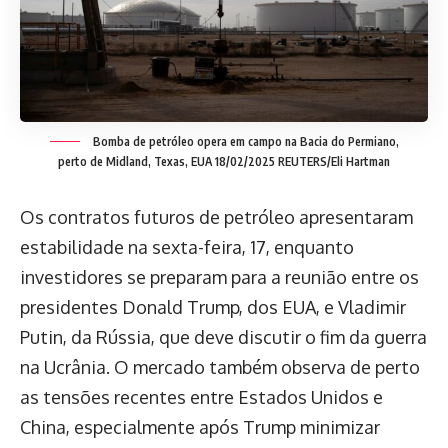
Bomba de petróleo opera em campo na Bacia do Permiano,
perto de Midland, Texas, EUA 18/02/2025 REUTERS/Eli Hartman
Os contratos futuros de petróleo apresentaram
estabilidade na sexta-feira, 17, enquanto
investidores se preparam para a reunião entre os
presidentes Donald Trump, dos EUA, e Vladimir
Putin, da Rússia, que deve discutir o fim da guerra
na Ucrânia. O mercado também observa de perto
as tensões recentes entre Estados Unidos e
China, especialmente após Trump minimizar