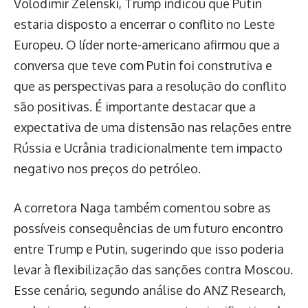
Volodimir Zelenski, Trump indicou que Putin
estaria disposto a encerrar o conflito no Leste
Europeu. O líder norte-americano afirmou que a
conversa que teve com Putin foi construtiva e
que as perspectivas para a resolução do conflito
são positivas. É importante destacar que a
expectativa de uma distensão nas relações entre
Rússia e Ucrânia tradicionalmente tem impacto
negativo nos preços do petróleo.
A corretora Naga também comentou sobre as
possíveis consequências de um futuro encontro
entre Trump e Putin, sugerindo que isso poderia
levar à flexibilização das sanções contra Moscou.
Esse cenário, segundo análise do ANZ Research,