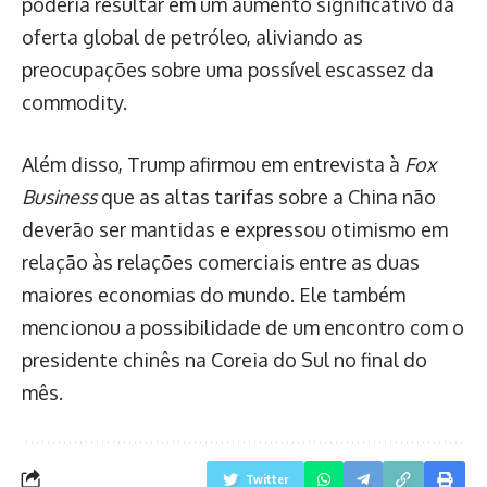
poderia resultar em um aumento significativo da
oferta global de petróleo, aliviando as
preocupações sobre uma possível escassez da
commodity.
Além disso, Trump afirmou em entrevista à
Fox
Business
que as altas tarifas sobre a China não
deverão ser mantidas e expressou otimismo em
relação às relações comerciais entre as duas
maiores economias do mundo. Ele também
mencionou a possibilidade de um encontro com o
presidente chinês na Coreia do Sul no final do
mês.
Twitter