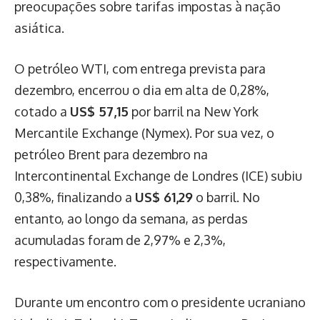
preocupações sobre tarifas impostas à nação
asiática.
O petróleo WTI, com entrega prevista para
dezembro, encerrou o dia em alta de 0,28%,
cotado a
US$ 57,15
por barril na New York
Mercantile Exchange (Nymex). Por sua vez, o
petróleo Brent para dezembro na
Intercontinental Exchange de Londres (ICE) subiu
0,38%, finalizando a
US$ 61,29
o barril. No
entanto, ao longo da semana, as perdas
acumuladas foram de 2,97% e 2,3%,
respectivamente.
Durante um encontro com o presidente ucraniano