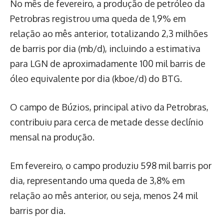
No mês de fevereiro, a produção de petróleo da
Petrobras registrou uma queda de 1,9% em
relação ao mês anterior, totalizando 2,3 milhões
de barris por dia (mb/d), incluindo a estimativa
para LGN de aproximadamente 100 mil barris de
óleo equivalente por dia (kboe/d) do BTG.
O campo de Búzios, principal ativo da Petrobras,
contribuiu para cerca de metade desse declínio
mensal na produção.
Em fevereiro, o campo produziu 598 mil barris por
dia, representando uma queda de 3,8% em
relação ao mês anterior, ou seja, menos 24 mil
barris por dia.