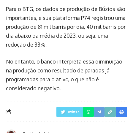
Para o BTG, os dados de produção de Búzios são
importantes, e sua plataforma P74 registrou uma
produção de 81 mil barris por dia, 40 mil barris por
dia abaixo da média de 2023, ou seja, uma
redução de 33%.
No entanto, o banco interpreta essa diminuição
na produção como resultado de paradas já
programadas para o ativo, o que não é
considerado negativo.
Twitter