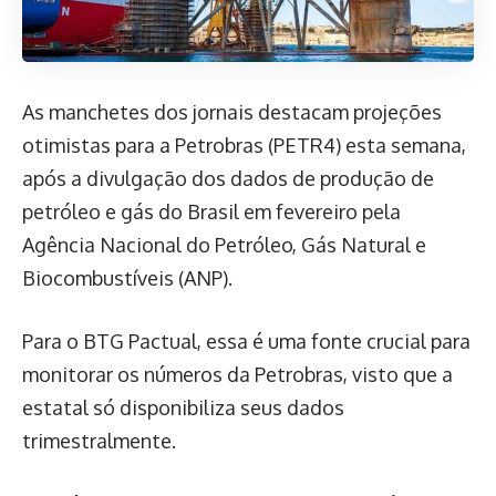
As manchetes dos jornais destacam projeções
otimistas para a Petrobras (PETR4) esta semana,
após a divulgação dos dados de produção de
petróleo e gás do Brasil em fevereiro pela
Agência Nacional do Petróleo, Gás Natural e
Biocombustíveis (ANP).
Para o BTG Pactual, essa é uma fonte crucial para
monitorar os números da Petrobras, visto que a
estatal só disponibiliza seus dados
trimestralmente.