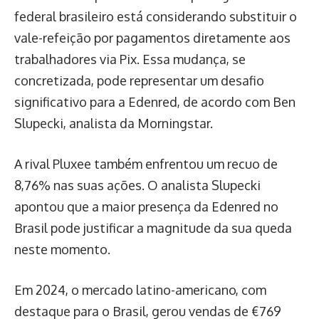
federal brasileiro está considerando substituir o
vale-refeição por pagamentos diretamente aos
trabalhadores via Pix. Essa mudança, se
concretizada, pode representar um desafio
significativo para a Edenred, de acordo com Ben
Slupecki, analista da Morningstar.
A rival Pluxee também enfrentou um recuo de
8,76% nas suas ações. O analista Slupecki
apontou que a maior presença da Edenred no
Brasil pode justificar a magnitude da sua queda
neste momento.
Em 2024, o mercado latino-americano, com
destaque para o Brasil, gerou vendas de €769