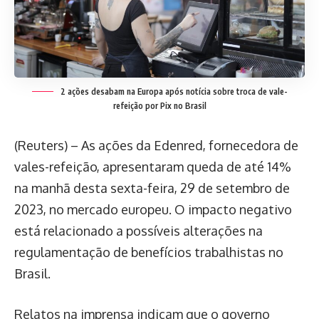
2 ações desabam na Europa após notícia sobre troca de vale-
refeição por Pix no Brasil
(Reuters) – As ações da Edenred, fornecedora de
vales-refeição, apresentaram queda de até 14%
na manhã desta sexta-feira, 29 de setembro de
2023, no mercado europeu. O impacto negativo
está relacionado a possíveis alterações na
regulamentação de benefícios trabalhistas no
Brasil.
Relatos na imprensa indicam que o governo