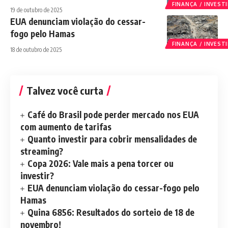
FINANÇA / INVES
19 de outubro de 2025
EUA denunciam violação do cessar-
fogo pelo Hamas
FINANÇA / INVES
18 de outubro de 2025
Talvez você curta
Café do Brasil pode perder mercado nos EUA
com aumento de tarifas
Quanto investir para cobrir mensalidades de
streaming?
Copa 2026: Vale mais a pena torcer ou
investir?
EUA denunciam violação do cessar-fogo pelo
Hamas
Quina 6856: Resultados do sorteio de 18 de
novembro!