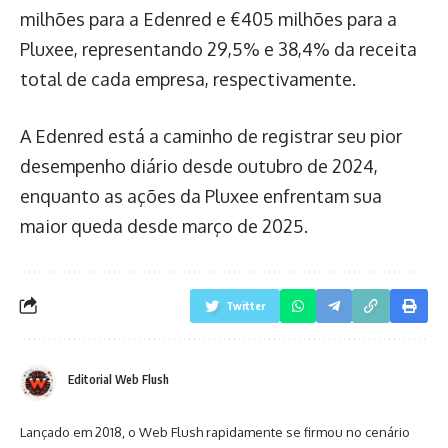
milhões para a Edenred e €405 milhões para a
Pluxee, representando 29,5% e 38,4% da receita
total de cada empresa, respectivamente.
A Edenred está a caminho de registrar seu pior
desempenho diário desde outubro de 2024,
enquanto as ações da Pluxee enfrentam sua
maior queda desde março de 2025.
Twitter
Editorial Web Flush
Lançado em 2018, o Web Flush rapidamente se firmou no cenário