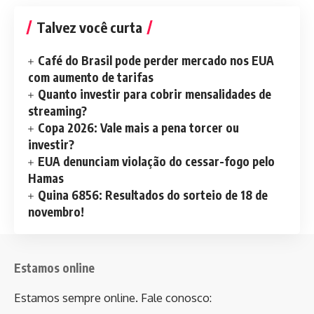
Talvez você curta
Café do Brasil pode perder mercado nos EUA
com aumento de tarifas
Quanto investir para cobrir mensalidades de
streaming?
Copa 2026: Vale mais a pena torcer ou
investir?
EUA denunciam violação do cessar-fogo pelo
Hamas
Quina 6856: Resultados do sorteio de 18 de
novembro!
Estamos online
Estamos sempre online. Fale conosco: