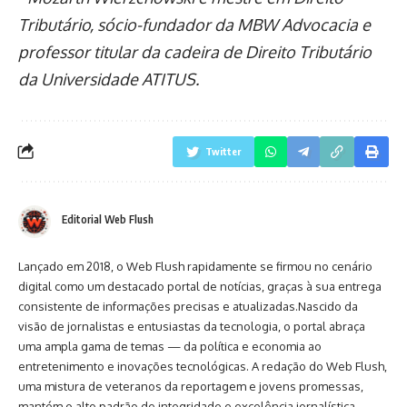
Tributário, sócio-fundador da MBW Advocacia e
professor titular da cadeira de Direito Tributário
da Universidade ATITUS.
Twitter
Editorial Web Flush
Lançado em 2018, o Web Flush rapidamente se firmou no cenário
digital como um destacado portal de notícias, graças à sua entrega
consistente de informações precisas e atualizadas.Nascido da
visão de jornalistas e entusiastas da tecnologia, o portal abraça
uma ampla gama de temas — da política e economia ao
entretenimento e inovações tecnológicas. A redação do Web Flush,
uma mistura de veteranos da reportagem e jovens promessas,
mantém o alto padrão de integridade e excelência jornalística.