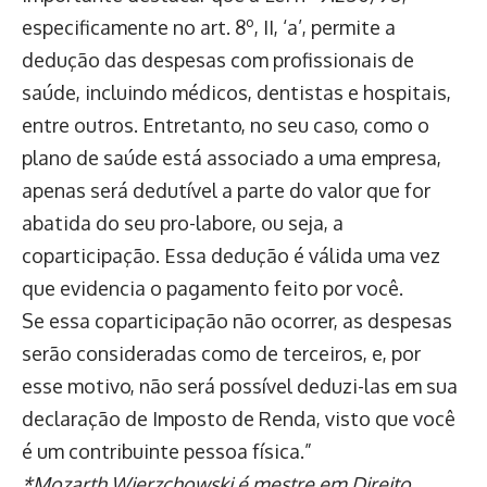
especificamente no art. 8º, II, ‘a’, permite a
dedução das despesas com profissionais de
saúde, incluindo médicos, dentistas e hospitais,
entre outros. Entretanto, no seu caso, como o
plano de saúde está associado a uma empresa,
apenas será dedutível a parte do valor que for
abatida do seu pro-labore, ou seja, a
coparticipação. Essa dedução é válida uma vez
que evidencia o pagamento feito por você.
Se essa coparticipação não ocorrer, as despesas
serão consideradas como de terceiros, e, por
esse motivo, não será possível deduzi-las em sua
declaração de Imposto de Renda, visto que você
é um contribuinte pessoa física.”
*Mozarth Wierzchowski é mestre em Direito