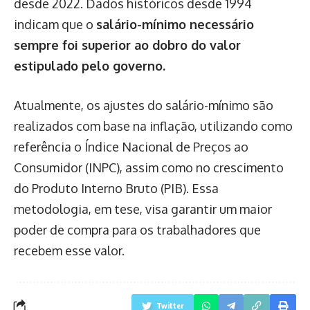
desde 2022. Dados históricos desde 1994
indicam que o
salário-mínimo necessário
sempre foi superior ao dobro do valor
estipulado pelo governo.
Atualmente, os ajustes do salário-mínimo são
realizados com base na inflação, utilizando como
referência o Índice Nacional de Preços ao
Consumidor (INPC), assim como no crescimento
do Produto Interno Bruto (PIB). Essa
metodologia, em tese, visa garantir um maior
poder de compra para os trabalhadores que
recebem esse valor.
Twitter