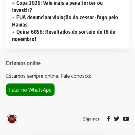
Copa 2026: Vale mais a pena torcer ou
investir?
EUA denunciam violação do cessar-fogo pelo
Hamas
Quina 6856: Resultados do sorteio de 18 de
novembro!
Estamos online
Estamos sempre online. Fale conosco:
Falar no WhatsApp
Siga-nos