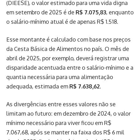
(DIEESE), o valor estimado para uma vida digna
em setembro de 2025 é de
R$ 7.075,83
, enquanto
o salário-mínimo atual é de apenas R$ 1.518.
Esse montante é calculado com base nos preços
da Cesta Básica de Alimentos no país. O mês de
abril de 2025, por exemplo, deverá registrar uma
disparidade acentuada entre o salário-mínimo e a
quantia necessária para uma alimentação
adequada, estimada em
R$ 7.638,62
.
As divergências entre esses valores não se
limitam ao futuro: em dezembro de 2024, o valor
mínimo necessário para viver ficou em R$
7.067,68, após se manter na faixa dos R$ 6 mil