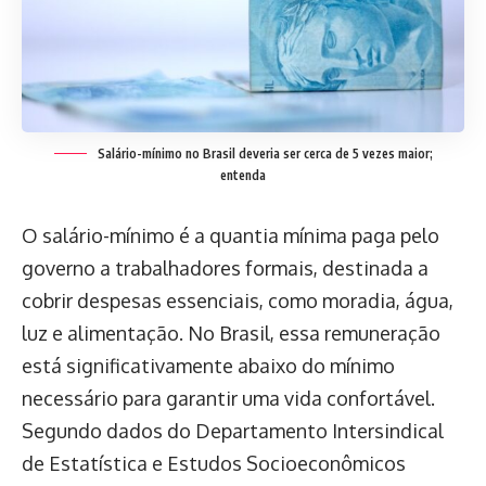
Salário-mínimo no Brasil deveria ser cerca de 5 vezes maior;
entenda
O salário-mínimo é a quantia mínima paga pelo
governo a trabalhadores formais, destinada a
cobrir despesas essenciais, como moradia, água,
luz e alimentação. No Brasil, essa remuneração
está significativamente abaixo do mínimo
necessário para garantir uma vida confortável.
Segundo dados do Departamento Intersindical
de Estatística e Estudos Socioeconômicos