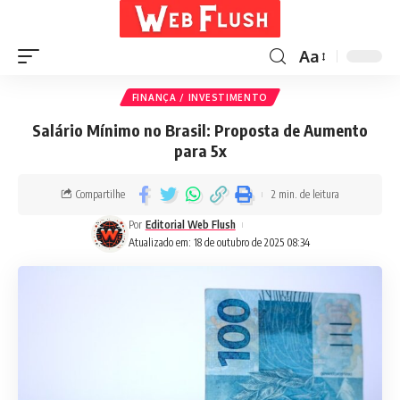
Aa
FINANÇA / INVESTIMENTO
Salário Mínimo no Brasil: Proposta de Aumento
para 5x
Compartilhe
2 min. de leitura
Por
Editorial Web Flush
Atualizado em: 18 de outubro de 2025 08:34