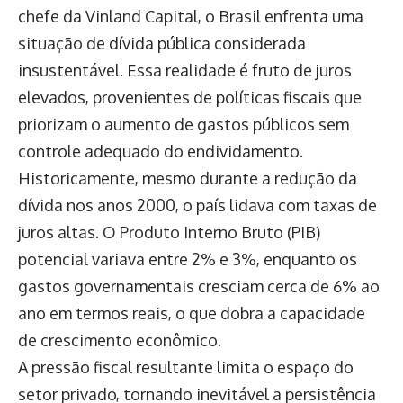
chefe da Vinland Capital, o Brasil enfrenta uma
situação de dívida pública considerada
insustentável. Essa realidade é fruto de juros
elevados, provenientes de políticas fiscais que
priorizam o aumento de gastos públicos sem
controle adequado do endividamento.
Historicamente, mesmo durante a redução da
dívida nos anos 2000, o país lidava com taxas de
juros altas. O Produto Interno Bruto (PIB)
potencial variava entre 2% e 3%, enquanto os
gastos governamentais cresciam cerca de 6% ao
ano em termos reais, o que dobra a capacidade
de crescimento econômico.
A pressão fiscal resultante limita o espaço do
setor privado, tornando inevitável a persistência