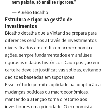
nem paixão, só análise rigorosa.”
— Aurélio Bicalho
Estrutura e rigor na gestão de
investimentos
Bicalho detalha que a Vinland se prepara para
diferentes cenários através de investimentos
diversificados em crédito, macroeconomia e
ações, sempre fundamentados em análises
rigorosas e dados históricos. Cada posição em
carteira deve ter justificativas sólidas, evitando
decisões baseadas em suposições.
Esse método permite agilidade na adaptação a
mudanças políticas ou macroeconômicas,
mantendo a atenção torna o retorno aos
investidores uma prioridade. O economista