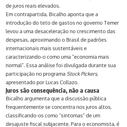
de juros reais elevados.
Em contrapartida, Bicalho aponta que a
introdução do teto de gastos no governo Temer
levou a uma desaceleração no crescimento das
despesas, aproximando o Brasil de padrões
internacionais mais sustentáveis e
caracterizando-o como uma “economia mais
normal”. Essa análise foi divulgada durante sua
participação no programa
Stock Pickers
,
apresentado por Lucas Collazo.
Juros são consequência, não a causa
Bicalho argumenta que a discussão pública
frequentemente se concentra nos juros altos,
classificando-os como “sintomas” de um
desajuste fiscal subjacente. Para o economista, é