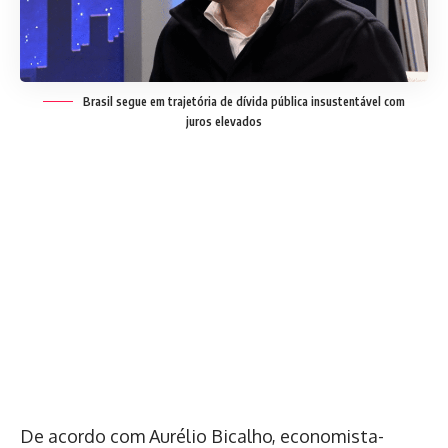
Brasil segue em trajetória de dívida pública insustentável com
juros elevados
De acordo com Aurélio Bicalho, economista-