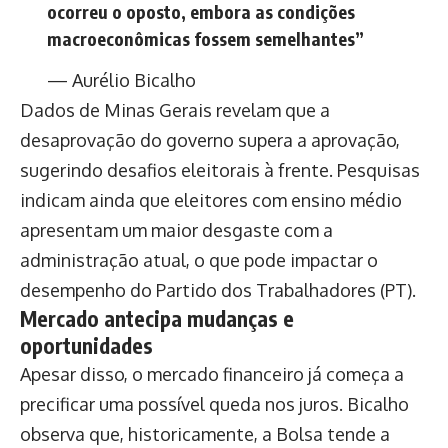
ocorreu o oposto, embora as condições
macroeconômicas fossem semelhantes”
— Aurélio Bicalho
Dados de Minas Gerais revelam que a
desaprovação do governo supera a aprovação,
sugerindo desafios eleitorais à frente. Pesquisas
indicam ainda que eleitores com ensino médio
apresentam um maior desgaste com a
administração atual, o que pode impactar o
desempenho do Partido dos Trabalhadores (PT).
Mercado antecipa mudanças e
oportunidades
Apesar disso, o mercado financeiro já começa a
precificar uma possível queda nos juros. Bicalho
observa que, historicamente, a Bolsa tende a