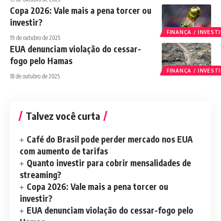
Copa 2026: Vale mais a pena torcer ou
investir?
FINANÇA / INVES
19 de outubro de 2025
EUA denunciam violação do cessar-
fogo pelo Hamas
FINANÇA / INVES
18 de outubro de 2025
Talvez você curta
Café do Brasil pode perder mercado nos EUA
com aumento de tarifas
Quanto investir para cobrir mensalidades de
streaming?
Copa 2026: Vale mais a pena torcer ou
investir?
EUA denunciam violação do cessar-fogo pelo