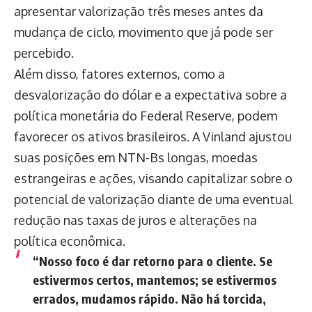
apresentar valorização três meses antes da
mudança de ciclo, movimento que já pode ser
percebido.
Além disso, fatores externos, como a
desvalorização do dólar e a expectativa sobre a
política monetária do Federal Reserve, podem
favorecer os ativos brasileiros. A Vinland ajustou
suas posições em NTN-Bs longas, moedas
estrangeiras e ações, visando capitalizar sobre o
potencial de valorização diante de uma eventual
redução nas taxas de juros e alterações na
política econômica.
“Nosso foco é dar retorno para o cliente. Se
estivermos certos, mantemos; se estivermos
errados, mudamos rápido. Não há torcida,