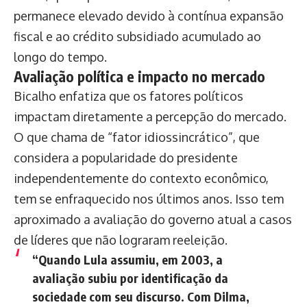
permanece elevado devido à contínua expansão
fiscal e ao crédito subsidiado acumulado ao
longo do tempo.
Avaliação política e impacto no mercado
Bicalho enfatiza que os fatores políticos
impactam diretamente a percepção do mercado.
O que chama de “fator idiossincrático”, que
considera a popularidade do presidente
independentemente do contexto econômico,
tem se enfraquecido nos últimos anos. Isso tem
aproximado a avaliação do governo atual a casos
de líderes que não lograram reeleição.
“Quando Lula assumiu, em 2003, a
avaliação subiu por identificação da
sociedade com seu discurso. Com Dilma,