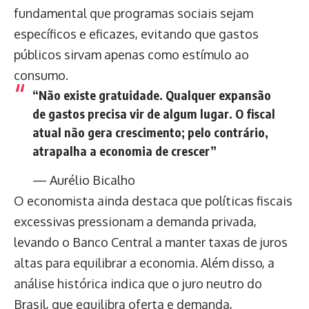
fundamental que programas sociais sejam
específicos e eficazes, evitando que gastos
públicos sirvam apenas como estímulo ao
consumo.
“Não existe gratuidade. Qualquer expansão
de gastos precisa vir de algum lugar. O fiscal
atual não gera crescimento; pelo contrário,
atrapalha a economia de crescer”
— Aurélio Bicalho
O economista ainda destaca que políticas fiscais
excessivas pressionam a demanda privada,
levando o Banco Central a manter taxas de juros
altas para equilibrar a economia. Além disso, a
análise histórica indica que o juro neutro do
Brasil, que equilibra oferta e demanda,