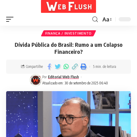
Aa
FINANÇA / INVESTIMENTO
Dívida Pública do Brasil: Rumo a um Colapso
Financeiro?
Compartilhe
5 min. de leitura
Por
Editorial Web Flush
Atualizado em: 30 de setembro de 2025 06:40