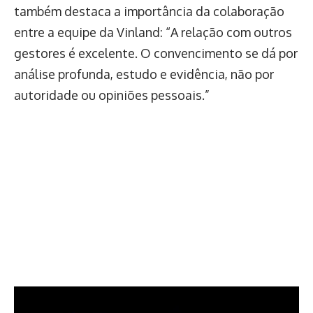
também destaca a importância da colaboração
entre a equipe da Vinland: “A relação com outros
gestores é excelente. O convencimento se dá por
análise profunda, estudo e evidência, não por
autoridade ou opiniões pessoais.”