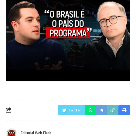
Twitter
Editorial Web Flush