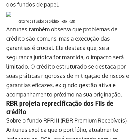
dos fundos de papel.
Retorno de fundos de crédito. Foto: RBR
Antunes também observa que problemas de
crédito são comuns, mas a execução das
garantias é crucial. Ele destaca que, se a
segurança jurídica for mantida, o impacto será
limitado. O crédito estruturado se destaca por
suas práticas rigorosas de mitigação de riscos e
garantias eficazes, exigindo gestão ativa e
acompanhamento próximo na sua originação.
RBR projeta reprecificação dos FIIs de
crédito
Sobre o fundo RPRI11 (RBR Premium Recebíveis),
Antunes explica que o portfólio, atualmente