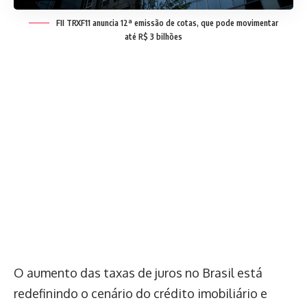
FII TRXF11 anuncia 12ª emissão de cotas, que pode movimentar
até R$ 3 bilhões
O aumento das taxas de juros no Brasil está
redefinindo o cenário do crédito imobiliário e