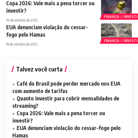
Copa 2026: Vale mais a pena torcer ou
investir?
FINANÇA / INVES
19 de outubro de 2025
EUA denunciam violação do cessar-
fogo pelo Hamas
FINANÇA / INVES
18 de outubro de 2025
Talvez você curta
Café do Brasil pode perder mercado nos EUA
com aumento de tarifas
Quanto investir para cobrir mensalidades de
streaming?
Copa 2026: Vale mais a pena torcer ou
investir?
EUA denunciam violação do cessar-fogo pelo
Hamas