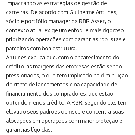
impactando as estratégias de gestão de
carteiras. De acordo com Guilherme Antunes,
sócio e portfólio manager da RBR Asset, o
contexto atual exige um enfoque mais rigoroso,
priorizando operações com garantias robustas e
parceiros com boa estrutura.
Antunes explica que, com o encarecimento do
crédito, as margens das empresas estão sendo
pressionadas, o que tem implicado na diminuição
do ritmo de lançamentos e na capacidade de
financiamento dos compradores, que estão
obtendo menos crédito. A RBR, segundo ele, tem
elevado seus padrões de risco e concentra suas
alocações em operações com maior proteção e
garantias líquidas.