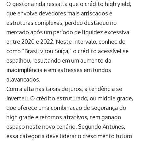
O gestor ainda ressalta que o crédito high yield,
que envolve devedores mais arriscados e
estruturas complexas, perdeu destaque no
mercado após um período de liquidez excessiva
entre 2020 e 2022. Neste intervalo, conhecido
como “Brasil virou Suíça,” o crédito acessível se
espalhou, resultando em um aumento da
inadimplência e em estresses em fundos
alavancados.
Com a alta nas taxas de juros, a tendência se
inverteu. O crédito estruturado, ou middle grade,
que oferece uma combinação de segurança do
high grade e retornos atrativos, tem ganado
espaço neste novo cenário. Segundo Antunes,
essa categoria deve liderar o crescimento futuro