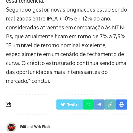
essa tendência.
Segundoo gestor, novas originações estão sendo
realizadas entre IPCA + 10% e + 12% ao ano,
consideradas atraentes em comparação às NTN-
Bs, que atualmente ficam em torno de 7% a 7,5%.
“É um nível de retorno nominal excelente,
especialmente em um cenário de fechamento de
curva. O crédito estruturado continua sendo uma
das oportunidades mais interessantes do
mercado,” conclui.
Twitter
Editorial Web Flush