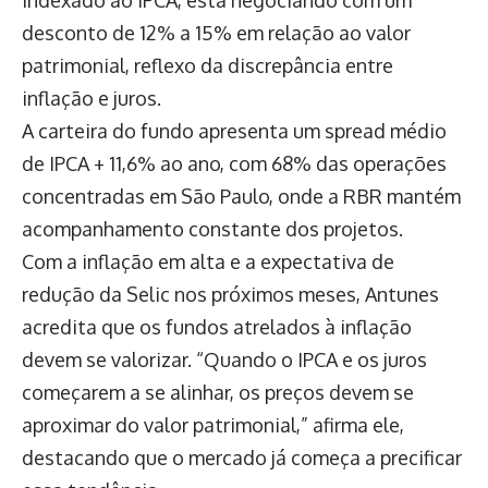
indexado ao IPCA, está negociando com um
desconto de 12% a 15% em relação ao valor
patrimonial, reflexo da discrepância entre
inflação e juros.
A carteira do fundo apresenta um spread médio
de IPCA + 11,6% ao ano, com 68% das operações
concentradas em São Paulo, onde a RBR mantém
acompanhamento constante dos projetos.
Com a inflação em alta e a expectativa de
redução da Selic nos próximos meses, Antunes
acredita que os fundos atrelados à inflação
devem se valorizar. “Quando o IPCA e os juros
começarem a se alinhar, os preços devem se
aproximar do valor patrimonial,” afirma ele,
destacando que o mercado já começa a precificar