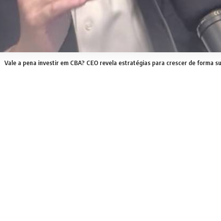
Vale a pena investir em CBA? CEO revela estratégias para crescer de forma s