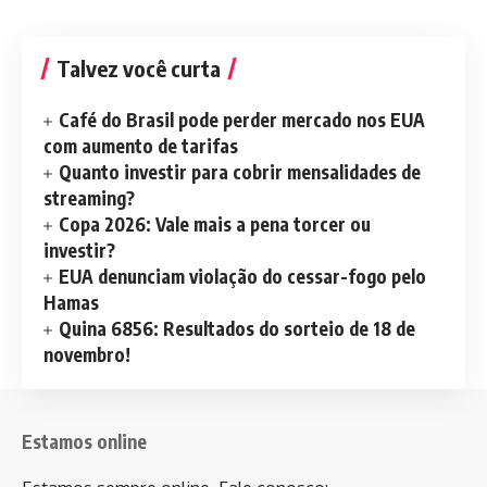
Talvez você curta
Café do Brasil pode perder mercado nos EUA
com aumento de tarifas
Quanto investir para cobrir mensalidades de
streaming?
Copa 2026: Vale mais a pena torcer ou
investir?
EUA denunciam violação do cessar-fogo pelo
Hamas
Quina 6856: Resultados do sorteio de 18 de
novembro!
Estamos online