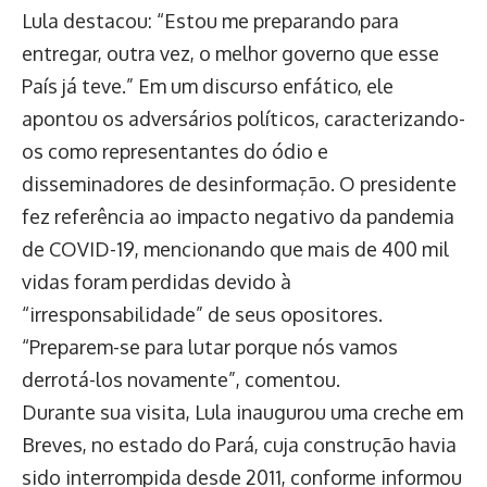
Lula destacou: “Estou me preparando para
entregar, outra vez, o melhor governo que esse
País já teve.” Em um discurso enfático, ele
apontou os adversários políticos, caracterizando-
os como representantes do ódio e
disseminadores de desinformação. O presidente
fez referência ao impacto negativo da pandemia
de COVID-19, mencionando que mais de 400 mil
vidas foram perdidas devido à
“irresponsabilidade” de seus opositores.
“Preparem-se para lutar porque nós vamos
derrotá-los novamente”, comentou.
Durante sua visita, Lula inaugurou uma creche em
Breves, no estado do Pará, cuja construção havia
sido interrompida desde 2011, conforme informou