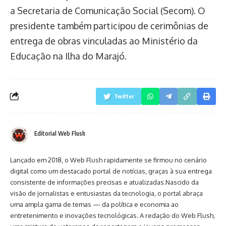
a Secretaria de Comunicação Social (Secom). O
presidente também participou de cerimônias de
entrega de obras vinculadas ao Ministério da
Educação na Ilha do Marajó.
Twitter
Editorial Web Flush
Lançado em 2018, o Web Flush rapidamente se firmou no cenário
digital como um destacado portal de notícias, graças à sua entrega
consistente de informações precisas e atualizadas.Nascido da
visão de jornalistas e entusiastas da tecnologia, o portal abraça
uma ampla gama de temas — da política e economia ao
entretenimento e inovações tecnológicas. A redação do Web Flush,