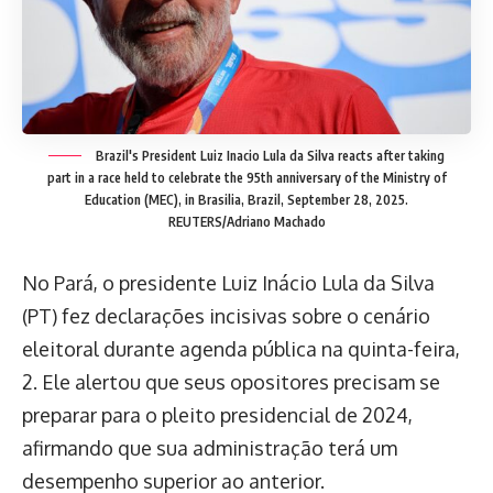
Brazil's President Luiz Inacio Lula da Silva reacts after taking
part in a race held to celebrate the 95th anniversary of the Ministry of
Education (MEC), in Brasilia, Brazil, September 28, 2025.
REUTERS/Adriano Machado
No Pará, o presidente Luiz Inácio Lula da Silva
(PT) fez declarações incisivas sobre o cenário
eleitoral durante agenda pública na quinta-feira,
2. Ele alertou que seus opositores precisam se
preparar para o pleito presidencial de 2024,
afirmando que sua administração terá um
desempenho superior ao anterior.