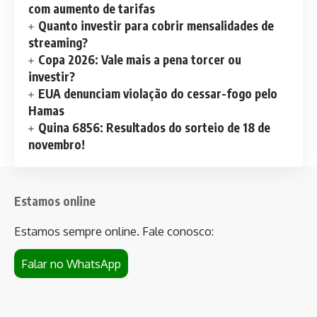
com aumento de tarifas
Quanto investir para cobrir mensalidades de
streaming?
Copa 2026: Vale mais a pena torcer ou
investir?
EUA denunciam violação do cessar-fogo pelo
Hamas
Quina 6856: Resultados do sorteio de 18 de
novembro!
Estamos online
Estamos sempre online. Fale conosco:
Falar no WhatsApp