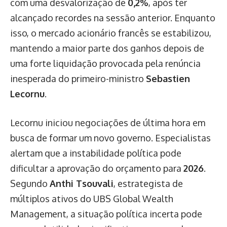
com uma desvalorização de
0,2%
, após ter
alcançado recordes na sessão anterior. Enquanto
isso, o mercado acionário francês se estabilizou,
mantendo a maior parte dos ganhos depois de
uma forte liquidação provocada pela renúncia
inesperada do primeiro-ministro
Sebastien
Lecornu
.
Lecornu iniciou negociações de última hora em
busca de formar um novo governo. Especialistas
alertam que a instabilidade política pode
dificultar a aprovação do orçamento para
2026
.
Segundo
Anthi Tsouvali
, estrategista de
múltiplos ativos do UBS Global Wealth
Management, a situação política incerta pode