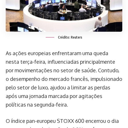
Crédito: Reuters
As ações europeias enfrentaram uma queda
nesta terça-feira, influenciadas principalmente
por movimentações no setor de saúde. Contudo,
o desempenho do mercado francês, impulsionado
pelo setor de luxo, ajudou a limitar as perdas
após uma jornada marcada por agitações
políticas na segunda-feira.
O índice pan-europeu STOXX 600 encerrou o dia