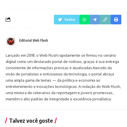
Twitter
Editorial Web Flush
Lançado em 2018, o Web Flush rapidamente se firmou no cenário
digital como um destacado portal de notícias, graças à sua entrega
consistente de informações precisas e atualizadas.Nascido da
visão de jornalistas e entusiastas da tecnologia, o portal abraça
uma ampla gama de temas — da política e economia ao
entretenimento e inovações tecnológicas. A redação do Web Flush,
uma mistura de veteranos da reportagem e jovens promessas,
mantém o alto padrão de integridade e excelência jornalística.
Talvez você goste