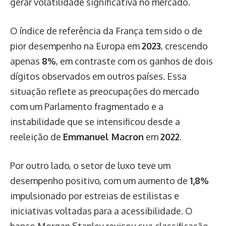
gerar volatilidade significativa no mercado.
O índice de referência da França tem sido o de
pior desempenho na Europa em
2023
, crescendo
apenas
8%
, em contraste com os ganhos de dois
dígitos observados em outros países. Essa
situação reflete as preocupações do mercado
com um Parlamento fragmentado e a
instabilidade que se intensificou desde a
reeleição de
Emmanuel Macron
em
2022
.
Por outro lado, o setor de luxo teve um
desempenho positivo, com um aumento de
1,8%
impulsionado por estreias de estilistas e
iniciativas voltadas para a acessibilidade. O
banco Morgan Stanley revisou sua classificação