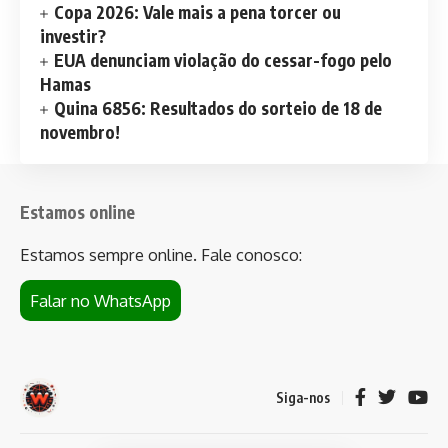
Copa 2026: Vale mais a pena torcer ou
investir?
EUA denunciam violação do cessar-fogo pelo
Hamas
Quina 6856: Resultados do sorteio de 18 de
novembro!
Estamos online
Estamos sempre online. Fale conosco:
Falar no WhatsApp
Siga-nos