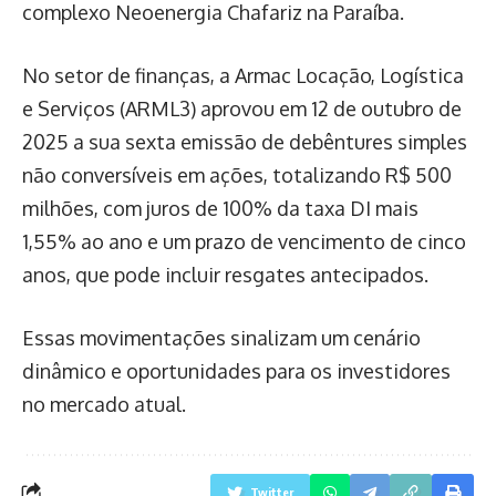
complexo Neoenergia Chafariz na Paraíba.
No setor de finanças, a Armac Locação, Logística
e Serviços (ARML3) aprovou em 12 de outubro de
2025 a sua sexta emissão de debêntures simples
não conversíveis em ações, totalizando R$ 500
milhões, com juros de 100% da taxa DI mais
1,55% ao ano e um prazo de vencimento de cinco
anos, que pode incluir resgates antecipados.
Essas movimentações sinalizam um cenário
dinâmico e oportunidades para os investidores
no mercado atual.
Twitter