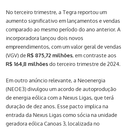
No terceiro trimestre, a Tegra reportou um
aumento significativo em lançamentos e vendas
comparado ao mesmo período do ano anterior. A
incorporadora lançou dois novos
empreendimentos, com um valor geral de vendas
(VGV) de
R$ 875,72 milhões
, em contraste aos
R$ 164,8 milhões
do terceiro trimestre de 2024.
Em outro anúncio relevante, a Neoenergia
(NEOE3) divulgou um acordo de autoprodução
de energia eólica com a Nexus Ligas, que terá
duração de dez anos. Esse pacto implica na
entrada da Nexus Ligas como sócia na unidade
geradora eólica Canoas 3, localizada no