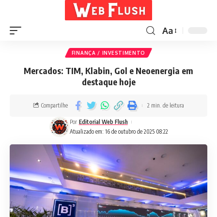
Aa
FINANÇA / INVESTIMENTO
Mercados: TIM, Klabin, Gol e Neoenergia em
destaque hoje
Compartilhe
2 min. de leitura
Por
Editorial Web Flush
Atualizado em: 16 de outubro de 2025 08:22