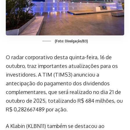
(Foto: Divulgação/B3)
O radar corporativo desta quinta-feira, 16 de
outubro, traz importantes atualizações para os
investidores. A TIM (TIMS3) anunciou a
antecipação do pagamento dos dividendos
complementares, que será realizado no dia 21 de
outubro de 2025, totalizando R$ 684 milhões, ou
R$ 0,282667489 por ação.
A Klabin (KLBN11) também se destacou ao