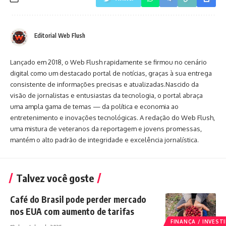
Editorial Web Flush
Lançado em 2018, o Web Flush rapidamente se firmou no cenário
digital como um destacado portal de notícias, graças à sua entrega
consistente de informações precisas e atualizadas.Nascido da
visão de jornalistas e entusiastas da tecnologia, o portal abraça
uma ampla gama de temas — da política e economia ao
entretenimento e inovações tecnológicas. A redação do Web Flush,
uma mistura de veteranos da reportagem e jovens promessas,
mantém o alto padrão de integridade e excelência jornalística.
Talvez você goste
Café do Brasil pode perder mercado
nos EUA com aumento de tarifas
FINANÇA / INVES