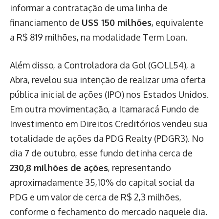
informar a contratação de uma linha de
financiamento de
US$ 150 milhões
, equivalente
a R$ 819 milhões, na modalidade Term Loan.
Além disso, a Controladora da Gol (GOLL54), a
Abra, revelou sua intenção de realizar uma oferta
pública inicial de ações (IPO) nos Estados Unidos.
Em outra movimentação, a Itamaracá Fundo de
Investimento em Direitos Creditórios vendeu sua
totalidade de ações da PDG Realty (PDGR3). No
dia 7 de outubro, esse fundo detinha cerca de
230,8 milhões de ações
, representando
aproximadamente 35,10% do capital social da
PDG e um valor de cerca de R$ 2,3 milhões,
conforme o fechamento do mercado naquele dia.