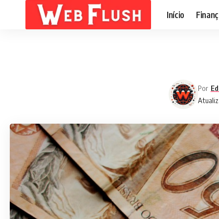
Início
Finanç
Por
Ed
Atualiz