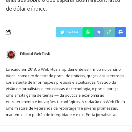
de dólar e índice.
Twitter
Editorial Web Flush
Lançado em 2018, o Web Flush rapidamente se firmou no cenário
digital como um destacado portal de notícias, graças à sua entrega
consistente de informações precisas e atualizadas.Nascido da
visão de jornalistas e entusiastas da tecnologia, o portal abraça
uma ampla gama de temas — da política e economia ao
entretenimento e inovações tecnológicas. A redação do Web Flush,
uma mistura de veteranos da reportagem e jovens promessas,
mantém o alto padrão de integridade e excelência jornalística.