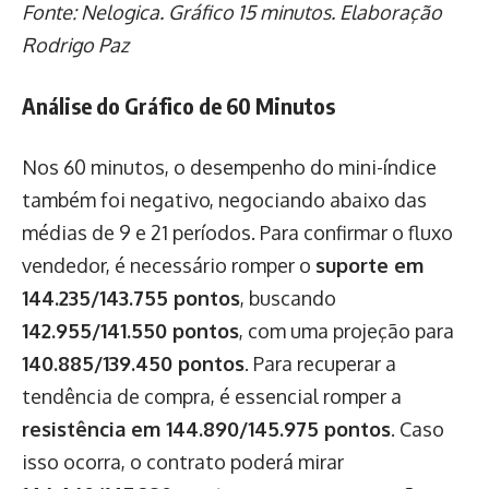
Fonte: Nelogica. Gráfico 15 minutos. Elaboração
Rodrigo Paz
Análise do Gráfico de 60 Minutos
Nos 60 minutos, o desempenho do mini-índice
também foi negativo, negociando abaixo das
médias de 9 e 21 períodos. Para confirmar o fluxo
vendedor, é necessário romper o
suporte em
144.235/143.755 pontos
, buscando
142.955/141.550 pontos
, com uma projeção para
140.885/139.450 pontos
. Para recuperar a
tendência de compra, é essencial romper a
resistência em 144.890/145.975 pontos
. Caso
isso ocorra, o contrato poderá mirar