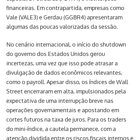
financeiras. Em contrapartida, empresas como
Vale (VALE3) e Gerdau (GGBR4) apresentaram
algumas das poucas valorizadas da sessão.
No cenário internacional, o início do shutdown
do governo dos Estados Unidos gerou
incertezas, uma vez que isso pode atrasar a
divulgação de dados econômicos relevantes,
como o payroll. Apesar disso, os índices de Wall
Street encerraram em alta, impulsionados pela
expectativa de uma interrupção breve nas
operações governamentais e apostando em
cortes futuros na taxa de juros. Para os traders
do mini-índice, a cautela permanece, com a
atenção dividida entre os riscos fiscais internos e