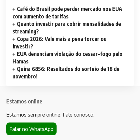
Café do Brasil pode perder mercado nos EUA
com aumento de tarifas
Quanto investir para cobrir mensalidades de
streaming?
Copa 2026: Vale mais a pena torcer ou
investir?
EUA denunciam violação do cessar-fogo pelo
Hamas
Quina 6856: Resultados do sorteio de 18 de
novembro!
Estamos online
Estamos sempre online. Fale conosco:
Falar no WhatsApp