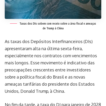
Taxas dos DIs sobem com receio sobre a área fiscal e ameaças
de Trump à China
As taxas dos Depósitos Interfinanceiros (DIs)
apresentaram alta na última sexta-feira,
especialmente nos contratos com vencimentos
mais longos. Esse movimento é indicativo das
preocupações crescentes entre investidores
sobre a política fiscal do Brasil e as novas
ameaças tarifárias do presidente dos Estados
Unidos, Donald Trump, à China.
No fim da tarde, a taxa do DI para janeiro de 2028