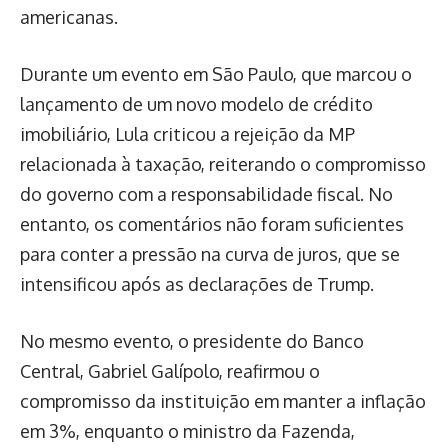
americanas.
Durante um evento em São Paulo, que marcou o
lançamento de um novo modelo de crédito
imobiliário, Lula criticou a rejeição da MP
relacionada à taxação, reiterando o compromisso
do governo com a responsabilidade fiscal. No
entanto, os comentários não foram suficientes
para conter a pressão na curva de juros, que se
intensificou após as declarações de Trump.
No mesmo evento, o presidente do Banco
Central, Gabriel Galípolo, reafirmou o
compromisso da instituição em manter a inflação
em 3%, enquanto o ministro da Fazenda,