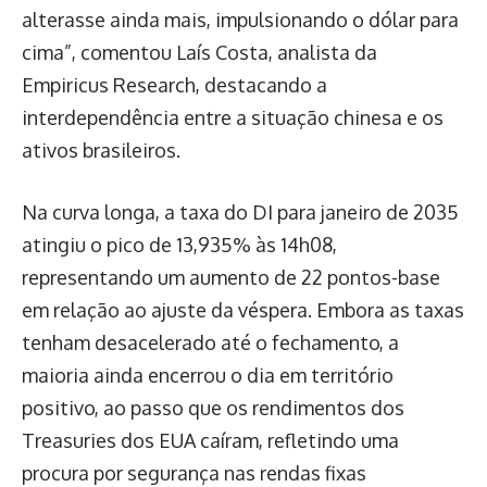
alterasse ainda mais, impulsionando o dólar para
cima”, comentou Laís Costa, analista da
Empiricus Research, destacando a
interdependência entre a situação chinesa e os
ativos brasileiros.
Na curva longa, a taxa do DI para janeiro de 2035
atingiu o pico de 13,935% às 14h08,
representando um aumento de 22 pontos-base
em relação ao ajuste da véspera. Embora as taxas
tenham desacelerado até o fechamento, a
maioria ainda encerrou o dia em território
positivo, ao passo que os rendimentos dos
Treasuries dos EUA caíram, refletindo uma
procura por segurança nas rendas fixas