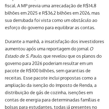
fiscal. A MP previa uma arrecadação de R$14,8
bilhões em 2025 e R$36,2 bilhões em 2026, mas
sua derrubada foi vista como um obstáculo ao
esforço do governo para equilibrar as contas.
Durante a manhã, a insatisfação dos investidores
aumentou após uma reportagem do jornal
O
Estado de S. Paulo
, que revelou que os planos do
governo para 2026 poderiam resultar em um
pacote de R$100 bilhões, sem garantias de
receitas. Esse pacote inclui propostas como a
ampliação da isenção do Imposto de Renda, a
distribuição de gás de cozinha, isenções em
contas de energia para determinadas famílias e
bolsas para estudantes, todas já presentes no