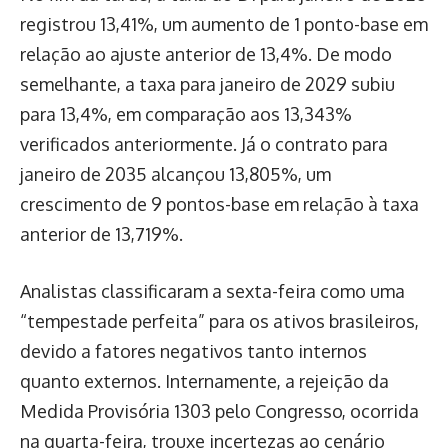
registrou 13,41%, um aumento de 1 ponto-base em
relação ao ajuste anterior de 13,4%. De modo
semelhante, a taxa para janeiro de 2029 subiu
para 13,4%, em comparação aos 13,343%
verificados anteriormente. Já o contrato para
janeiro de 2035 alcançou 13,805%, um
crescimento de 9 pontos-base em relação à taxa
anterior de 13,719%.
Analistas classificaram a sexta-feira como uma
“tempestade perfeita” para os ativos brasileiros,
devido a fatores negativos tanto internos
quanto externos. Internamente, a rejeição da
Medida Provisória 1303 pelo Congresso, ocorrida
na quarta-feira, trouxe incertezas ao cenário