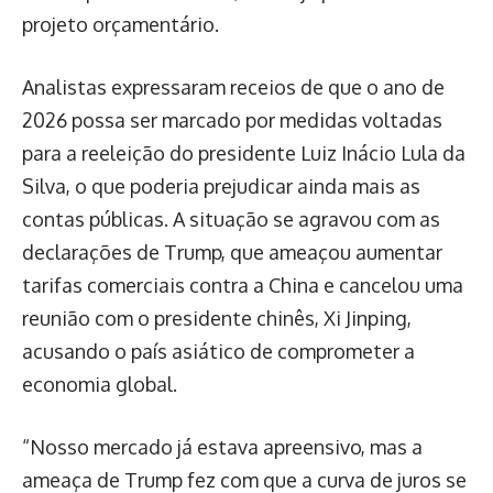
projeto orçamentário.
Analistas expressaram receios de que o ano de
2026 possa ser marcado por medidas voltadas
para a reeleição do presidente Luiz Inácio Lula da
Silva, o que poderia prejudicar ainda mais as
contas públicas. A situação se agravou com as
declarações de Trump, que ameaçou aumentar
tarifas comerciais contra a China e cancelou uma
reunião com o presidente chinês, Xi Jinping,
acusando o país asiático de comprometer a
economia global.
“Nosso mercado já estava apreensivo, mas a
ameaça de Trump fez com que a curva de juros se