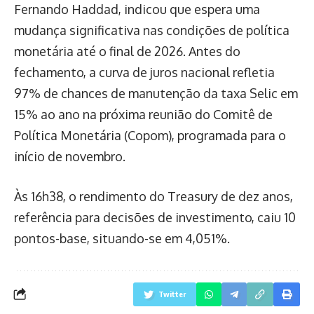
Fernando Haddad, indicou que espera uma
mudança significativa nas condições de política
monetária até o final de 2026. Antes do
fechamento, a curva de juros nacional refletia
97% de chances de manutenção da taxa Selic em
15% ao ano na próxima reunião do Comitê de
Política Monetária (Copom), programada para o
início de novembro.
Às 16h38, o rendimento do Treasury de dez anos,
referência para decisões de investimento, caiu 10
pontos-base, situando-se em 4,051%.
Twitter