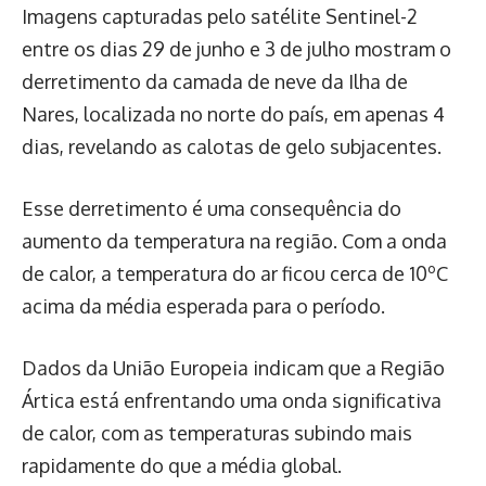
Imagens capturadas pelo satélite Sentinel-2
entre os dias 29 de junho e 3 de julho mostram o
derretimento da camada de neve da Ilha de
Nares, localizada no norte do país, em apenas 4
dias, revelando as calotas de gelo subjacentes.
Esse derretimento é uma consequência do
aumento da temperatura na região. Com a onda
de calor, a temperatura do ar ficou cerca de 10ºC
acima da média esperada para o período.
Dados da União Europeia indicam que a Região
Ártica está enfrentando uma onda significativa
de calor, com as temperaturas subindo mais
rapidamente do que a média global.