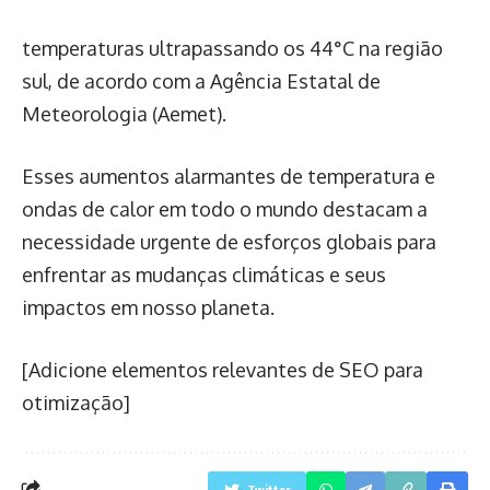
temperaturas ultrapassando os 44°C na região
sul, de acordo com a Agência Estatal de
Meteorologia (Aemet).
Esses aumentos alarmantes de temperatura e
ondas de calor em todo o mundo destacam a
necessidade urgente de esforços globais para
enfrentar as mudanças climáticas e seus
impactos em nosso planeta.
[Adicione elementos relevantes de SEO para
otimização]
Twitter