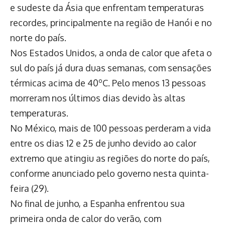
e sudeste da Ásia que enfrentam temperaturas
recordes, principalmente na região de Hanói e no
norte do país.
Nos Estados Unidos, a onda de calor que afeta o
sul do país já dura duas semanas, com sensações
térmicas acima de 40ºC. Pelo menos 13 pessoas
morreram nos últimos dias devido às altas
temperaturas.
No México, mais de 100 pessoas perderam a vida
entre os dias 12 e 25 de junho devido ao calor
extremo que atingiu as regiões do norte do país,
conforme anunciado pelo governo nesta quinta-
feira (29).
No final de junho, a Espanha enfrentou sua
primeira onda de calor do verão, com