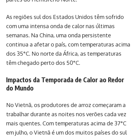
As regiões sul dos Estados Unidos têm sofrido
com uma intensa onda de calor nas últimas
semanas. Na China, uma onda persistente
continua a afetar o país, com temperaturas acima
dos 35°C. No norte da África, as temperaturas
têm chegado perto dos 50°C.
Impactos da Temporada de Calor ao Redor
do Mundo
No Vietnã, os produtores de arroz começaram a
trabalhar durante as noites nos verões cada vez
mais quentes. Com temperaturas acima de 37°C
em julho, o Vietnã é um dos muitos países do sul