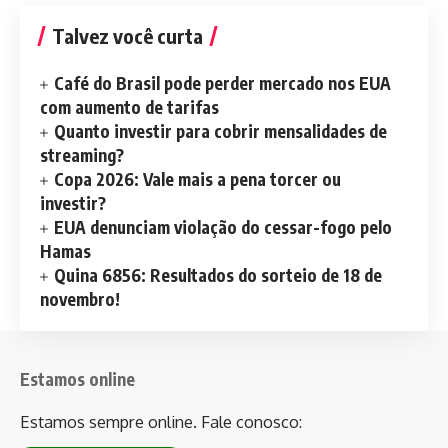
Talvez você curta
Café do Brasil pode perder mercado nos EUA
com aumento de tarifas
Quanto investir para cobrir mensalidades de
streaming?
Copa 2026: Vale mais a pena torcer ou
investir?
EUA denunciam violação do cessar-fogo pelo
Hamas
Quina 6856: Resultados do sorteio de 18 de
novembro!
Estamos online
Estamos sempre online. Fale conosco: