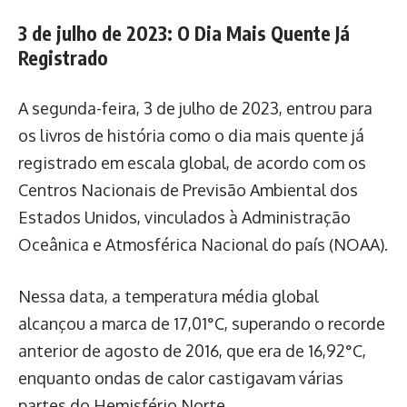
3 de julho de 2023: O Dia Mais Quente Já
Registrado
A segunda-feira, 3 de julho de 2023, entrou para
os livros de história como o dia mais quente já
registrado em escala global, de acordo com os
Centros Nacionais de Previsão Ambiental dos
Estados Unidos, vinculados à Administração
Oceânica e Atmosférica Nacional do país (NOAA).
Nessa data, a temperatura média global
alcançou a marca de 17,01°C, superando o recorde
anterior de agosto de 2016, que era de 16,92°C,
enquanto ondas de calor castigavam várias
partes do Hemisfério Norte.