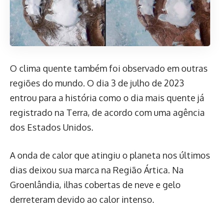
O clima quente também foi observado em outras
regiões do mundo. O dia 3 de julho de 2023
entrou para a história como o dia mais quente já
registrado na Terra, de acordo com uma agência
dos Estados Unidos.
A onda de calor que atingiu o planeta nos últimos
dias deixou sua marca na Região Ártica. Na
Groenlândia, ilhas cobertas de neve e gelo
derreteram devido ao calor intenso.