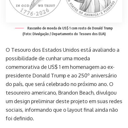
Rascunho de moeda de US$ 1 com rosto de Donald Trump
(Foto: Divulgação / Departamento do Tesouro dos EUA)
O Tesouro dos Estados Unidos está avaliando a
possibilidade de cunhar uma moeda
comemorativa de US$ 1 em homenagem ao ex-
presidente Donald Trump e ao 250º aniversário
do país, que será celebrado no próximo ano. O
tesoureiro americano, Brandon Beach, divulgou
um design preliminar deste projeto em suas redes
sociais, informando que o layout final ainda não
foi definido.