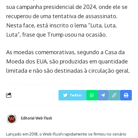
sua campanha presidencial de 2024, onde ele se
recuperou de uma tentativa de assassinato.
Nesta face, está inscrito o lema “Luta, Luta,
Luta”, frase que Trump usou na ocasião.
As moedas comemorativas, segundo a Casa da
Moeda dos EUA, são produzidas em quantidade
limitada e não são destinadas à circulação geral.
Twitter
Editorial Web Flush
Lançado em 2018, o Web Flush rapidamente se firmou no cenário