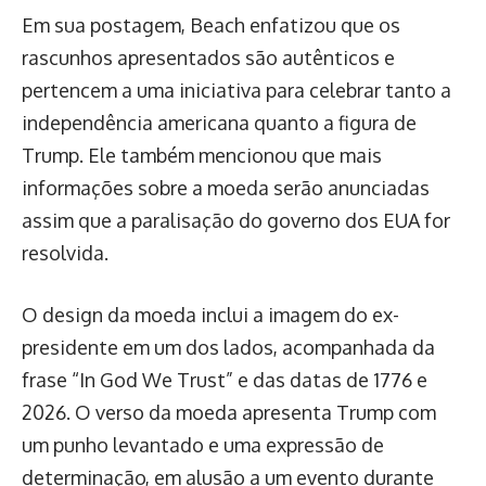
Em sua postagem, Beach enfatizou que os
rascunhos apresentados são autênticos e
pertencem a uma iniciativa para celebrar tanto a
independência americana quanto a figura de
Trump. Ele também mencionou que mais
informações sobre a moeda serão anunciadas
assim que a paralisação do governo dos EUA for
resolvida.
O design da moeda inclui a imagem do ex-
presidente em um dos lados, acompanhada da
frase “In God We Trust” e das datas de 1776 e
2026. O verso da moeda apresenta Trump com
um punho levantado e uma expressão de
determinação, em alusão a um evento durante