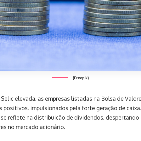
(Freepik)
 Selic elevada, as empresas listadas na Bolsa de Valo
s positivos, impulsionados pela forte geração de caixa
 se reflete na distribuição de dividendos, despertando
res no mercado acionário.