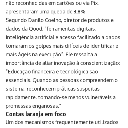
não reconhecidas em cartões ou via Pix,
apresentaram uma queda de
3,8%
.
Segundo Danilo Coelho, diretor de produtos e
dados da Quod, “ferramentas digitais,
inteligência artificial e acesso facilitado a dados
tornaram os golpes mais difíceis de identificar e
mais ágeis na execução”. Ele ressalta a
importância de aliar inovação à conscientização:
“Educação financeira e tecnológica são
essenciais. Quando as pessoas compreendem o
sistema, reconhecem práticas suspeitas
rapidamente, tornando-se menos vulneráveis a
promessas enganosas.”
Contas laranja em foco
Um dos mecanismos frequentemente utilizados