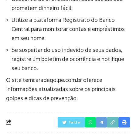
prometem dinheiro fácil.
Utilize a plataforma Registrato do Banco
Central para monitorar contas e empréstimos
em seu nome.
Se suspeitar do uso indevido de seus dados,
registre um boletim de ocorrência e notifique
seu banco.
O site temcaradegolpe.com.br oferece
informações atualizadas sobre os principais
golpes e dicas de prevenção.
Twitter