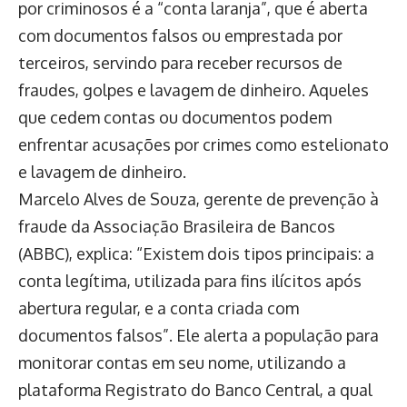
por criminosos é a “conta laranja”, que é aberta
com documentos falsos ou emprestada por
terceiros, servindo para receber recursos de
fraudes, golpes e lavagem de dinheiro. Aqueles
que cedem contas ou documentos podem
enfrentar acusações por crimes como estelionato
e lavagem de dinheiro.
Marcelo Alves de Souza, gerente de prevenção à
fraude da Associação Brasileira de Bancos
(ABBC), explica: “Existem dois tipos principais: a
conta legítima, utilizada para fins ilícitos após
abertura regular, e a conta criada com
documentos falsos”. Ele alerta a população para
monitorar contas em seu nome, utilizando a
plataforma Registrato do Banco Central, a qual