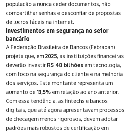
população a nunca ceder documentos, não
compartilhar senhas e desconfiar de propostas
de lucros fáceis na internet.
Investimentos em segurança no setor
bancário
A Federação Brasileira de Bancos (Febraban)
projeta que, em
2025
, as instituições financeiras
deverão investir
R$ 48 bilhões
em tecnologia,
com foco na segurança do cliente e na melhoria
dos serviços. Este montante representa um
aumento de
13,5%
em relação ao ano anterior.
Com essa tendência, as fintechs e bancos
digitais, que até agora apresentavam processos
de checagem menos rigorosos, devem adotar
padrões mais robustos de certificação em