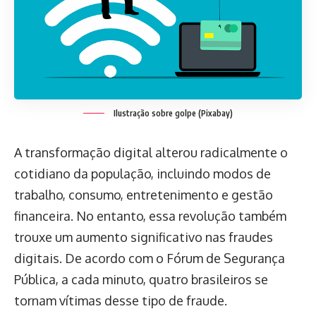
Ilustração sobre golpe (Pixabay)
A transformação digital alterou radicalmente o
cotidiano da população, incluindo modos de
trabalho, consumo, entretenimento e gestão
financeira. No entanto, essa revolução também
trouxe um aumento significativo nas fraudes
digitais. De acordo com o Fórum de Segurança
Pública, a cada minuto, quatro brasileiros se
tornam vítimas desse tipo de fraude.