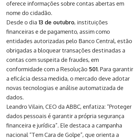
oferece informações sobre contas abertas em
nome do cidadão.
Desde o dia
13 de outubro
, instituições
financeiras e de pagamento, assim como
entidades autorizadas pelo Banco Central, estão
obrigadas a bloquear transações destinadas a
contas com suspeita de fraudes, em
conformidade com a Resolução
501
. Para garantir
a eficácia dessa medida, o mercado deve adotar
novas tecnologias e análise automatizada de
dados.
Leandro Vilain, CEO da ABBC, enfatiza: “Proteger
dados pessoais é garantir a própria segurança
financeira e jurídica”. Ele destaca a campanha
nacional “Tem Cara de Golpe”, que orienta a