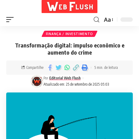
Aa
FINANÇA / INVESTIMENTO
Transformação digital: impulso econômico e
aumento do crime
Compartilhe
5 min. de leitura
Por
Editorial Web Flush
Atualizado em: 25 de setembro de 2025 05:03