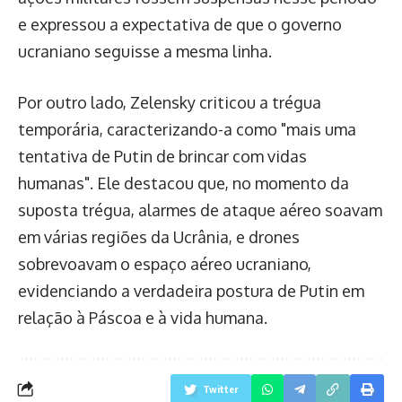
e expressou a expectativa de que o governo
ucraniano seguisse a mesma linha.
Por outro lado, Zelensky criticou a trégua
temporária, caracterizando-a como "mais uma
tentativa de Putin de brincar com vidas
humanas". Ele destacou que, no momento da
suposta trégua, alarmes de ataque aéreo soavam
em várias regiões da Ucrânia, e drones
sobrevoavam o espaço aéreo ucraniano,
evidenciando a verdadeira postura de Putin em
relação à Páscoa e à vida humana.
Twitter