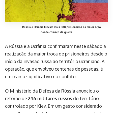
Rússia e Ucrânia trocam mais 500 prisioneiros na maior ação
desde começo da guerra
A Rússia e a Ucrânia confirmaram neste sábado a
realização da maior troca de prisioneiros desde o
início da invasão russa ao território ucraniano. A
operação, que envolveu centenas de pessoas, é
um marco significativo no conflito.
O Ministério da Defesa da Rússia anunciou o
retorno de
246 militares russos
do território
controlado por Kiev. Em um gesto considerado