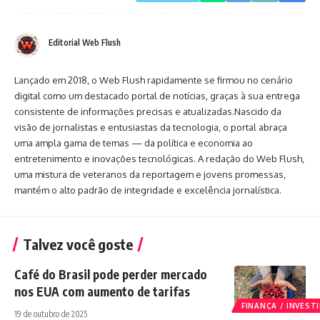
Editorial Web Flush
Lançado em 2018, o Web Flush rapidamente se firmou no cenário
digital como um destacado portal de notícias, graças à sua entrega
consistente de informações precisas e atualizadas.Nascido da
visão de jornalistas e entusiastas da tecnologia, o portal abraça
uma ampla gama de temas — da política e economia ao
entretenimento e inovações tecnológicas. A redação do Web Flush,
uma mistura de veteranos da reportagem e jovens promessas,
mantém o alto padrão de integridade e excelência jornalística.
Talvez você goste
Café do Brasil pode perder mercado
nos EUA com aumento de tarifas
FINANÇA / INVES
19 de outubro de 2025