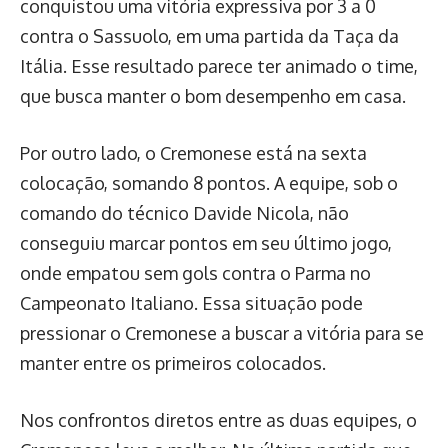
conquistou uma vitória expressiva por 3 a 0
contra o Sassuolo, em uma partida da Taça da
Itália. Esse resultado parece ter animado o time,
que busca manter o bom desempenho em casa.
Por outro lado, o Cremonese está na sexta
colocação, somando 8 pontos. A equipe, sob o
comando do técnico Davide Nicola, não
conseguiu marcar pontos em seu último jogo,
onde empatou sem gols contra o Parma no
Campeonato Italiano. Essa situação pode
pressionar o Cremonese a buscar a vitória para se
manter entre os primeiros colocados.
Nos confrontos diretos entre as duas equipes, o