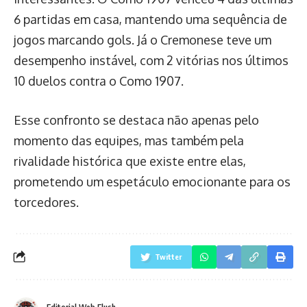
6 partidas em casa, mantendo uma sequência de
jogos marcando gols. Já o Cremonese teve um
desempenho instável, com 2 vitórias nos últimos
10 duelos contra o Como 1907.
Esse confronto se destaca não apenas pelo
momento das equipes, mas também pela
rivalidade histórica que existe entre elas,
prometendo um espetáculo emocionante para os
torcedores.
Twitter