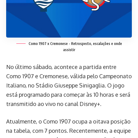
Como 1907 x Cremonese - Retrospecto, escalações e onde
assistir
No último sábado, acontece a partida entre
Como 1907 e Cremonese, válida pelo Campeonato
Italiano, no Stádio Giuseppe Sinigaglia. O jogo
está programado para começar às 10 horas e será
transmitido ao vivo no canal Disney+.
Atualmente, o Como 1907 ocupa a oitava posição
na tabela, com 7 pontos. Recentemente, a equipe