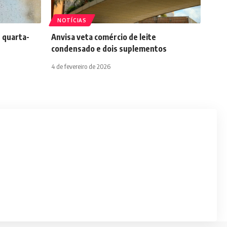
NOTÍCIAS
 quarta-
Anvisa veta comércio de leite
condensado e dois suplementos
4 de fevereiro de 2026