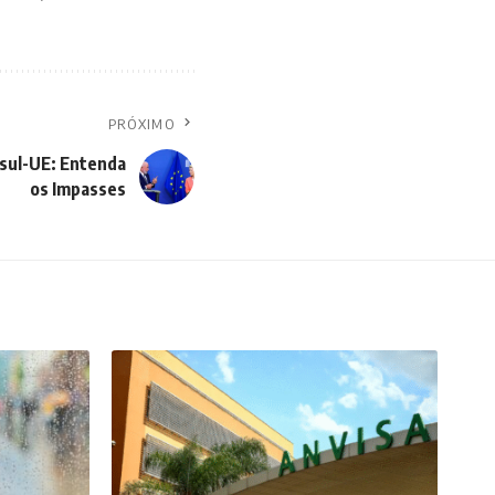
PRÓXIMO
sul-UE: Entenda
os Impasses