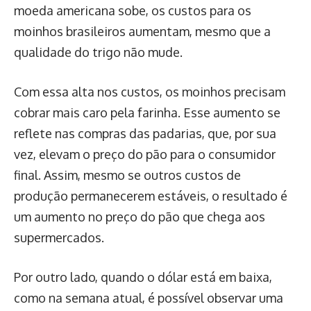
moeda americana sobe, os custos para os
moinhos brasileiros aumentam, mesmo que a
qualidade do trigo não mude.
Com essa alta nos custos, os moinhos precisam
cobrar mais caro pela farinha. Esse aumento se
reflete nas compras das padarias, que, por sua
vez, elevam o preço do pão para o consumidor
final. Assim, mesmo se outros custos de
produção permanecerem estáveis, o resultado é
um aumento no preço do pão que chega aos
supermercados.
Por outro lado, quando o dólar está em baixa,
como na semana atual, é possível observar uma