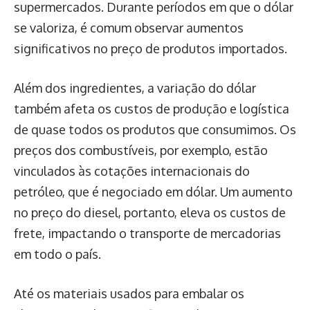
supermercados. Durante períodos em que o dólar
se valoriza, é comum observar aumentos
significativos no preço de produtos importados.
Além dos ingredientes, a variação do dólar
também afeta os custos de produção e logística
de quase todos os produtos que consumimos. Os
preços dos combustíveis, por exemplo, estão
vinculados às cotações internacionais do
petróleo, que é negociado em dólar. Um aumento
no preço do diesel, portanto, eleva os custos de
frete, impactando o transporte de mercadorias
em todo o país.
Até os materiais usados para embalar os