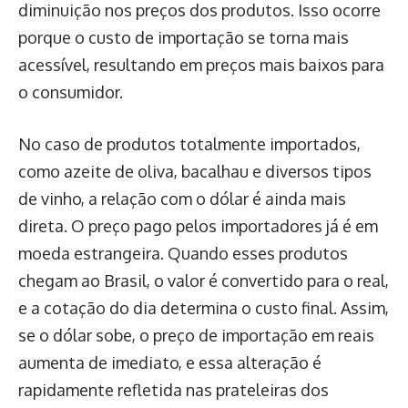
diminuição nos preços dos produtos. Isso ocorre
porque o custo de importação se torna mais
acessível, resultando em preços mais baixos para
o consumidor.
No caso de produtos totalmente importados,
como azeite de oliva, bacalhau e diversos tipos
de vinho, a relação com o dólar é ainda mais
direta. O preço pago pelos importadores já é em
moeda estrangeira. Quando esses produtos
chegam ao Brasil, o valor é convertido para o real,
e a cotação do dia determina o custo final. Assim,
se o dólar sobe, o preço de importação em reais
aumenta de imediato, e essa alteração é
rapidamente refletida nas prateleiras dos