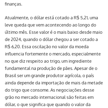
finanças.
Atualmente, o dólar está cotado a R$ 5,21, uma
leve queda que vem acontecendo ao longo do
último mês. Esse valor é o mais baixo desde maio
de 2024, quando o dólar chegou a ser cotado a
R$ 6,20. Essa oscilação no valor da moeda
influencia fortemente o mercado, especialmente
no que diz respeito ao trigo, um ingrediente
fundamental na produção de pães. Apesar de o
Brasil ser um grande produtor agrícola, o país
ainda depende da importação de mais da metade
do trigo que consome. As negociações desse
grão no mercado internacional são feitas em
dólar, o que significa que quando o valor da