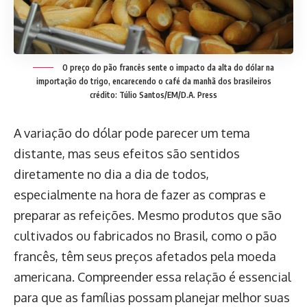
O preço do pão francês sente o impacto da alta do dólar na
importação do trigo, encarecendo o café da manhã dos brasileiros
crédito: Túlio Santos/EM/D.A. Press
A variação do dólar pode parecer um tema
distante, mas seus efeitos são sentidos
diretamente no dia a dia de todos,
especialmente na hora de fazer as compras e
preparar as refeições. Mesmo produtos que são
cultivados ou fabricados no Brasil, como o pão
francês, têm seus preços afetados pela moeda
americana. Compreender essa relação é essencial
para que as famílias possam planejar melhor suas