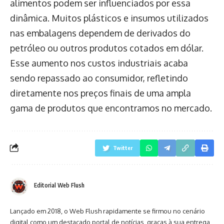
alimentos podem ser influenciados por essa
dinâmica. Muitos plásticos e insumos utilizados
nas embalagens dependem de derivados do
petróleo ou outros produtos cotados em dólar.
Esse aumento nos custos industriais acaba
sendo repassado ao consumidor, refletindo
diretamente nos preços finais de uma ampla
gama de produtos que encontramos no mercado.
Twitter
Editorial Web Flush
Lançado em 2018, o Web Flush rapidamente se firmou no cenário
digital como um destacado portal de notícias, graças à sua entrega