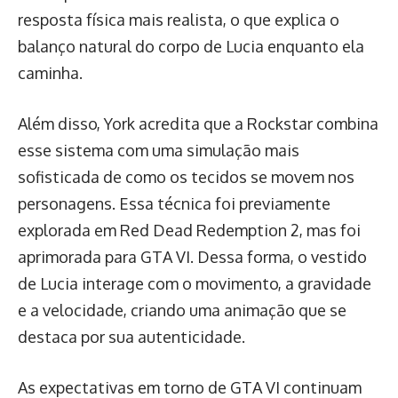
resposta física mais realista, o que explica o
balanço natural do corpo de Lucia enquanto ela
caminha.
Além disso, York acredita que a Rockstar combina
esse sistema com uma simulação mais
sofisticada de como os tecidos se movem nos
personagens. Essa técnica foi previamente
explorada em Red Dead Redemption 2, mas foi
aprimorada para GTA VI. Dessa forma, o vestido
de Lucia interage com o movimento, a gravidade
e a velocidade, criando uma animação que se
destaca por sua autenticidade.
As expectativas em torno de GTA VI continuam