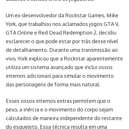
Um ex-desenvolvedor da Rockstar Games, Mike
York, que trabalhou nos aclamados jogos GTA V,
GTA Online e Red Dead Redemption 2, decidiu
esclarecer o que pode estar por trás desse nível
de detalhamento. Durante uma transmissão ao
vivo, York explicou que a Rockstar aparentemente
utiliza um sistema avançado que inclui ossos
internos adicionais para simular o movimento
das personagens de forma mais natural.
Esses ossos internos extras permitem que o
peso, a inércia e o movimento do corpo sejam
calculados de maneira independente do restante
do esqueleto. Essa técnica resulta em uma