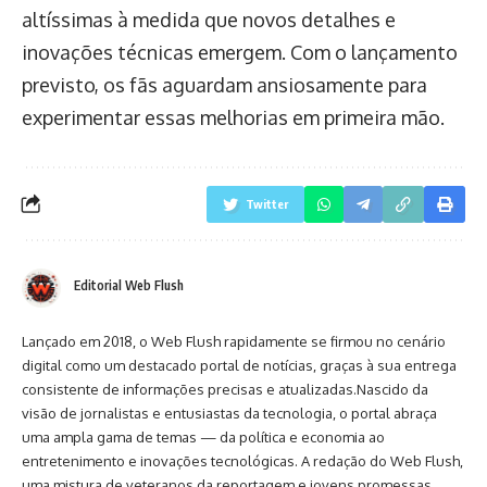
altíssimas à medida que novos detalhes e
inovações técnicas emergem. Com o lançamento
previsto, os fãs aguardam ansiosamente para
experimentar essas melhorias em primeira mão.
Twitter
Editorial Web Flush
Lançado em 2018, o Web Flush rapidamente se firmou no cenário
digital como um destacado portal de notícias, graças à sua entrega
consistente de informações precisas e atualizadas.Nascido da
visão de jornalistas e entusiastas da tecnologia, o portal abraça
uma ampla gama de temas — da política e economia ao
entretenimento e inovações tecnológicas. A redação do Web Flush,
uma mistura de veteranos da reportagem e jovens promessas,