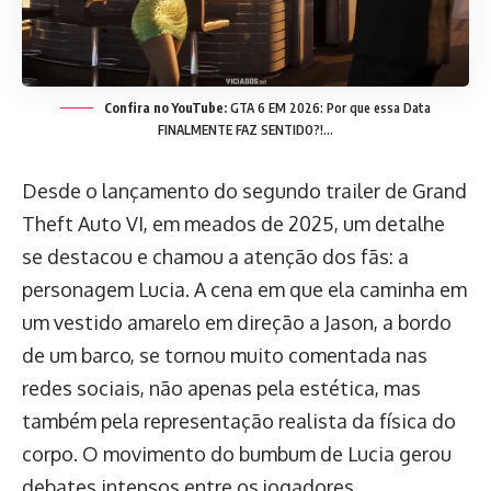
Confira no YouTube:
GTA 6 EM 2026: Por que essa Data
FINALMENTE FAZ SENTIDO?!…
Desde o lançamento do segundo trailer de Grand
Theft Auto VI, em meados de 2025, um detalhe
se destacou e chamou a atenção dos fãs: a
personagem Lucia. A cena em que ela caminha em
um vestido amarelo em direção a Jason, a bordo
de um barco, se tornou muito comentada nas
redes sociais, não apenas pela estética, mas
também pela representação realista da física do
corpo. O movimento do bumbum de Lucia gerou
debates intensos entre os jogadores.