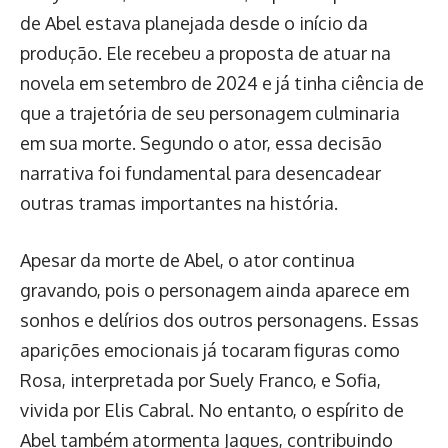
de Abel estava planejada desde o início da
produção. Ele recebeu a proposta de atuar na
novela em setembro de 2024 e já tinha ciência de
que a trajetória de seu personagem culminaria
em sua morte. Segundo o ator, essa decisão
narrativa foi fundamental para desencadear
outras tramas importantes na história.
Apesar da morte de Abel, o ator continua
gravando, pois o personagem ainda aparece em
sonhos e delírios dos outros personagens. Essas
aparições emocionais já tocaram figuras como
Rosa, interpretada por Suely Franco, e Sofia,
vivida por Elis Cabral. No entanto, o espírito de
Abel também atormenta Jaques, contribuindo