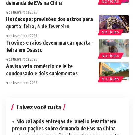
demanda de EVs na China
NOTÍCIAS
4 de fevereiro de 2026
Horóscopo: previsões dos astros para
quarta-feira, 4 de fevereiro
NOTÍCIAS
4 de fevereiro de 2026
Trovões e raios devem marcar quarta-
feira em Osasco
NOTÍCIAS
4 de fevereiro de 2026
Anvisa veta comércio de leite
condensado e dois suplementos
NOTÍCIAS
4 de fevereiro de 2026
Talvez você curta
Nio cai após entregas de janeiro levantarem
preocupações sobre demanda de EVs na China