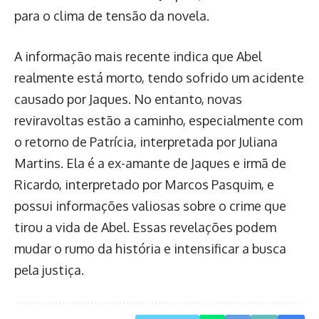
para o clima de tensão da novela.
A informação mais recente indica que Abel
realmente está morto, tendo sofrido um acidente
causado por Jaques. No entanto, novas
reviravoltas estão a caminho, especialmente com
o retorno de Patrícia, interpretada por Juliana
Martins. Ela é a ex-amante de Jaques e irmã de
Ricardo, interpretado por Marcos Pasquim, e
possui informações valiosas sobre o crime que
tirou a vida de Abel. Essas revelações podem
mudar o rumo da história e intensificar a busca
pela justiça.