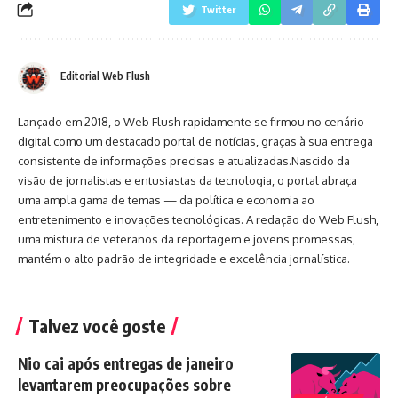
Twitter
Editorial Web Flush
Lançado em 2018, o Web Flush rapidamente se firmou no cenário
digital como um destacado portal de notícias, graças à sua entrega
consistente de informações precisas e atualizadas.Nascido da
visão de jornalistas e entusiastas da tecnologia, o portal abraça
uma ampla gama de temas — da política e economia ao
entretenimento e inovações tecnológicas. A redação do Web Flush,
uma mistura de veteranos da reportagem e jovens promessas,
mantém o alto padrão de integridade e excelência jornalística.
Talvez você goste
Nio cai após entregas de janeiro
levantarem preocupações sobre