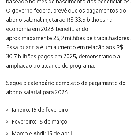
baseado no mês de nascimento dos beneficiários.
O governo federal prevê que os pagamentos do
abono salarial injetarão R$ 33,5 bilhões na
economia em 2026, beneficiando
aproximadamente 26,9 milhões de trabalhadores.
Essa quantia é um aumento em relação aos R$
30,7 bilhões pagos em 2025, demonstrando a
ampliação do alcance do programa.
Segue o calendário completo de pagamento do
abono salarial para 2026:
Janeiro: 15 de fevereiro
Fevereiro: 15 de março
Março e Abril: 15 de abril