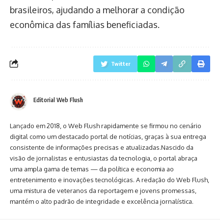
brasileiros, ajudando a melhorar a condição
econômica das famílias beneficiadas.
Twitter
Editorial Web Flush
Lançado em 2018, o Web Flush rapidamente se firmou no cenário
digital como um destacado portal de notícias, graças à sua entrega
consistente de informações precisas e atualizadas.Nascido da
visão de jornalistas e entusiastas da tecnologia, o portal abraça
uma ampla gama de temas — da política e economia ao
entretenimento e inovações tecnológicas. A redação do Web Flush,
uma mistura de veteranos da reportagem e jovens promessas,
mantém o alto padrão de integridade e excelência jornalística.