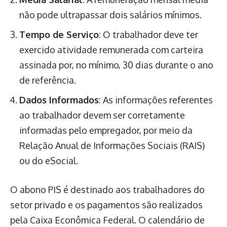
não pode ultrapassar dois salários mínimos.
Tempo de Serviço
: O trabalhador deve ter
exercido atividade remunerada com carteira
assinada por, no mínimo, 30 dias durante o ano
de referência.
Dados Informados
: As informações referentes
ao trabalhador devem ser corretamente
informadas pelo empregador, por meio da
Relação Anual de Informações Sociais (RAIS)
ou do eSocial.
O abono PIS é destinado aos trabalhadores do
setor privado e os pagamentos são realizados
pela Caixa Econômica Federal. O calendário de