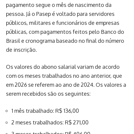
pagamento segue o mês de nascimento da
pessoa. Já o Pasep é voltado para servidores
públicos, militares e funcionários de empresas
públicas, com pagamentos feitos pelo Banco do
Brasil e cronograma baseado no final do número
de inscrição.
Os valores do abono salarial variam de acordo
com os meses trabalhados no ano anterior, que
em 2026 se referem ao ano de 2024. Os valores a
serem recebidos são os seguintes:
1 mês trabalhado: R$ 136,00
2 meses trabalhados: R$ 271,00
3 meses trabalhados: R$ 406,00