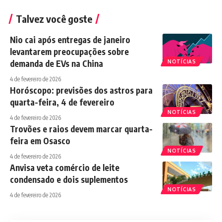
Talvez você goste
Nio cai após entregas de janeiro
levantarem preocupações sobre
demanda de EVs na China
NOTÍCIAS
4 de fevereiro de 2026
Horóscopo: previsões dos astros para
quarta-feira, 4 de fevereiro
NOTÍCIAS
4 de fevereiro de 2026
Trovões e raios devem marcar quarta-
feira em Osasco
NOTÍCIAS
4 de fevereiro de 2026
Anvisa veta comércio de leite
condensado e dois suplementos
NOTÍCIAS
4 de fevereiro de 2026