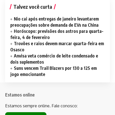
Talvez você curta
Nio cai após entregas de janeiro levantarem
preocupações sobre demanda de EVs na China
Horóscopo: previsões dos astros para quarta-
feira, 4 de fevereiro
Trovões e raios devem marcar quarta-feira em
Osasco
Anvisa veta comércio de leite condensado e
dois suplementos
Suns vencem Trail Blazers por 130 a 125 em
jogo emocionante
Estamos online
Estamos sempre online. Fale conosco: