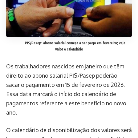
PIS/Pasep: abono salarial começa a ser pago em fevereiro; veja
valor e calendário
Os trabalhadores nascidos em janeiro que têm
direito ao abono salarial PIS/Pasep poderão
sacar o pagamento em 15 de fevereiro de 2026.
Essa data marcará o início do calendário de
pagamentos referente a este benefício no novo
ano.
O calendário de disponibilização dos valores será