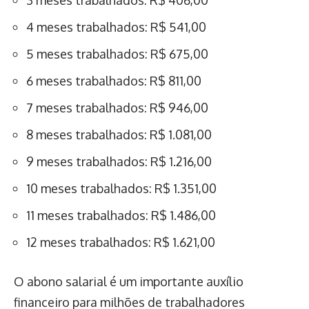
4 meses trabalhados: R$ 541,00
5 meses trabalhados: R$ 675,00
6 meses trabalhados: R$ 811,00
7 meses trabalhados: R$ 946,00
8 meses trabalhados: R$ 1.081,00
9 meses trabalhados: R$ 1.216,00
10 meses trabalhados: R$ 1.351,00
11 meses trabalhados: R$ 1.486,00
12 meses trabalhados: R$ 1.621,00
O abono salarial é um importante auxílio
financeiro para milhões de trabalhadores