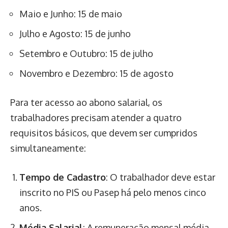
Maio e Junho: 15 de maio
Julho e Agosto: 15 de junho
Setembro e Outubro: 15 de julho
Novembro e Dezembro: 15 de agosto
Para ter acesso ao abono salarial, os
trabalhadores precisam atender a quatro
requisitos básicos, que devem ser cumpridos
simultaneamente:
Tempo de Cadastro
: O trabalhador deve estar
inscrito no PIS ou Pasep há pelo menos cinco
anos.
Média Salarial
: A remuneração mensal média