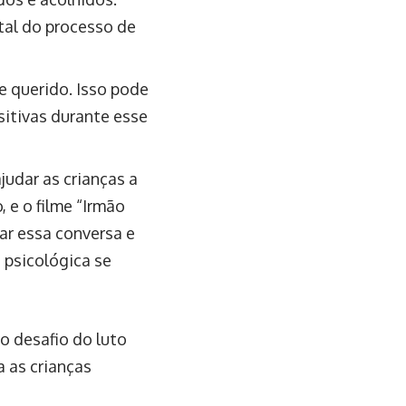
tal do processo de
e querido. Isso pode
sitivas durante esse
judar as crianças a
 e o filme “Irmão
ar essa conversa e
 psicológica se
o desafio do luto
 as crianças