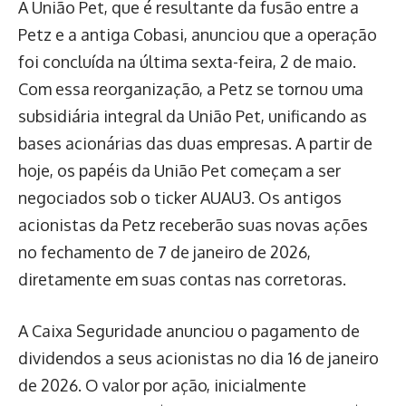
A União Pet, que é resultante da fusão entre a
Petz e a antiga Cobasi, anunciou que a operação
foi concluída na última sexta-feira, 2 de maio.
Com essa reorganização, a Petz se tornou uma
subsidiária integral da União Pet, unificando as
bases acionárias das duas empresas. A partir de
hoje, os papéis da União Pet começam a ser
negociados sob o ticker AUAU3. Os antigos
acionistas da Petz receberão suas novas ações
no fechamento de 7 de janeiro de 2026,
diretamente em suas contas nas corretoras.
A Caixa Seguridade anunciou o pagamento de
dividendos a seus acionistas no dia 16 de janeiro
de 2026. O valor por ação, inicialmente