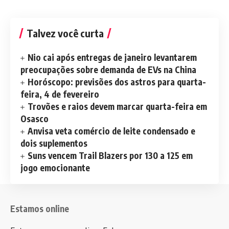
Talvez você curta
Nio cai após entregas de janeiro levantarem
preocupações sobre demanda de EVs na China
Horóscopo: previsões dos astros para quarta-
feira, 4 de fevereiro
Trovões e raios devem marcar quarta-feira em
Osasco
Anvisa veta comércio de leite condensado e
dois suplementos
Suns vencem Trail Blazers por 130 a 125 em
jogo emocionante
Estamos online