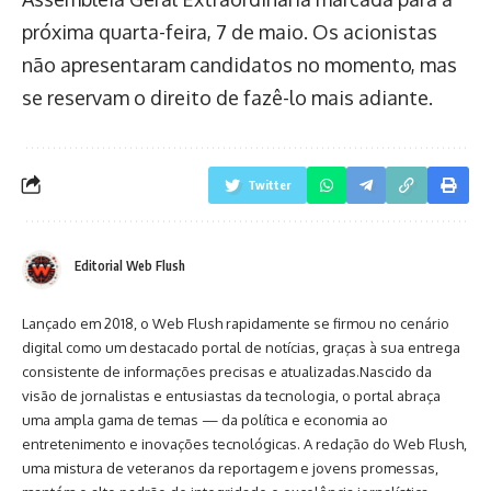
próxima quarta-feira, 7 de maio. Os acionistas
não apresentaram candidatos no momento, mas
se reservam o direito de fazê-lo mais adiante.
Twitter
Editorial Web Flush
Lançado em 2018, o Web Flush rapidamente se firmou no cenário
digital como um destacado portal de notícias, graças à sua entrega
consistente de informações precisas e atualizadas.Nascido da
visão de jornalistas e entusiastas da tecnologia, o portal abraça
uma ampla gama de temas — da política e economia ao
entretenimento e inovações tecnológicas. A redação do Web Flush,
uma mistura de veteranos da reportagem e jovens promessas,