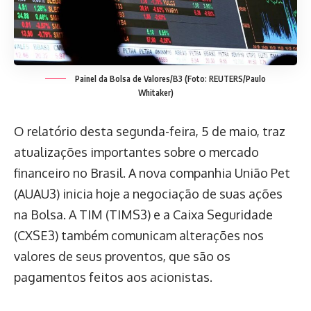
Painel da Bolsa de Valores/B3 (Foto: REUTERS/Paulo
Whitaker)
O relatório desta segunda-feira, 5 de maio, traz
atualizações importantes sobre o mercado
financeiro no Brasil. A nova companhia União Pet
(AUAU3) inicia hoje a negociação de suas ações
na Bolsa. A TIM (TIMS3) e a Caixa Seguridade
(CXSE3) também comunicam alterações nos
valores de seus proventos, que são os
pagamentos feitos aos acionistas.