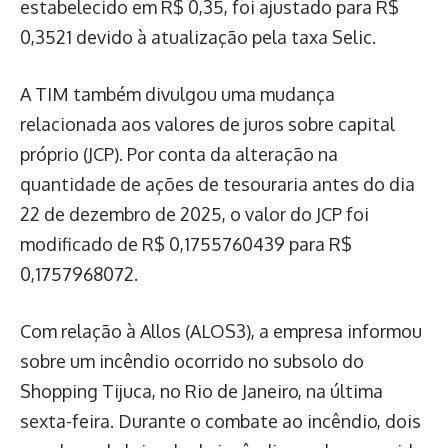
estabelecido em R$ 0,35, foi ajustado para R$
0,3521 devido à atualização pela taxa Selic.
A TIM também divulgou uma mudança
relacionada aos valores de juros sobre capital
próprio (JCP). Por conta da alteração na
quantidade de ações de tesouraria antes do dia
22 de dezembro de 2025, o valor do JCP foi
modificado de R$ 0,1755760439 para R$
0,1757968072.
Com relação à Allos (ALOS3), a empresa informou
sobre um incêndio ocorrido no subsolo do
Shopping Tijuca, no Rio de Janeiro, na última
sexta-feira. Durante o combate ao incêndio, dois