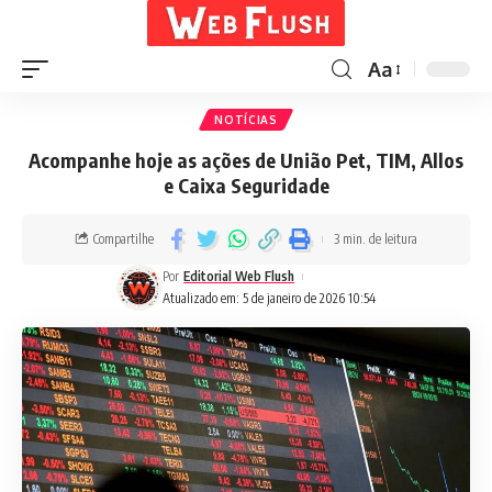
Aa
NOTÍCIAS
Acompanhe hoje as ações de União Pet, TIM, Allos
e Caixa Seguridade
Compartilhe
3 min. de leitura
Por
Editorial Web Flush
Atualizado em: 5 de janeiro de 2026 10:54