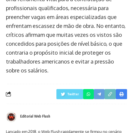
profissionais qualificados, necessária para
preencher vagas em áreas especializadas que
enfrentam escassez de mão de obra. No entanto,
críticos afirmam que muitas vezes os vistos são
concedidos para posições de nível básico, o que
contraria o propósito inicial de proteger os
trabalhadores americanos e evitar a pressão
sobre os salários.
Twitter
Editorial Web Flush
Lançado em 2018, o Web Flush rapidamente se firmou no cenário