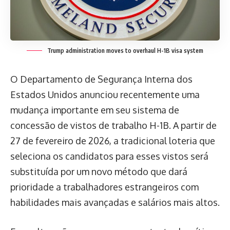
Trump administration moves to overhaul H-1B visa system
O Departamento de Segurança Interna dos
Estados Unidos anunciou recentemente uma
mudança importante em seu sistema de
concessão de vistos de trabalho H-1B. A partir de
27 de fevereiro de 2026, a tradicional loteria que
seleciona os candidatos para esses vistos será
substituída por um novo método que dará
prioridade a trabalhadores estrangeiros com
habilidades mais avançadas e salários mais altos.