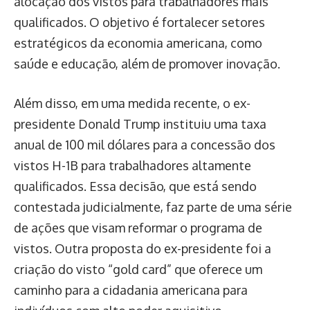
alocação dos vistos para trabalhadores mais
qualificados. O objetivo é fortalecer setores
estratégicos da economia americana, como
saúde e educação, além de promover inovação.
Além disso, em uma medida recente, o ex-
presidente Donald Trump instituiu uma taxa
anual de 100 mil dólares para a concessão dos
vistos H-1B para trabalhadores altamente
qualificados. Essa decisão, que está sendo
contestada judicialmente, faz parte de uma série
de ações que visam reformar o programa de
vistos. Outra proposta do ex-presidente foi a
criação do visto “gold card” que oferece um
caminho para a cidadania americana para