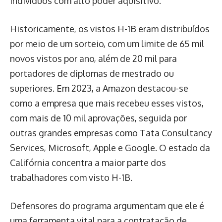
indivíduos com alto poder aquisitivo.
Historicamente, os vistos H-1B eram distribuídos
por meio de um sorteio, com um limite de 65 mil
novos vistos por ano, além de 20 mil para
portadores de diplomas de mestrado ou
superiores. Em 2023, a Amazon destacou-se
como a empresa que mais recebeu esses vistos,
com mais de 10 mil aprovações, seguida por
outras grandes empresas como Tata Consultancy
Services, Microsoft, Apple e Google. O estado da
Califórnia concentra a maior parte dos
trabalhadores com visto H-1B.
Defensores do programa argumentam que ele é
uma ferramenta vital para a contratação de