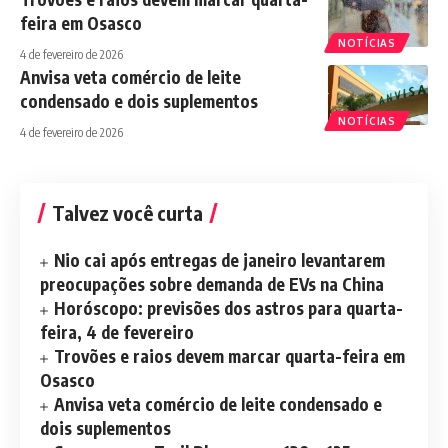
feira em Osasco
NOTÍCIAS
4 de fevereiro de 2026
Anvisa veta comércio de leite
condensado e dois suplementos
NOTÍCIAS
4 de fevereiro de 2026
Talvez você curta
Nio cai após entregas de janeiro levantarem
preocupações sobre demanda de EVs na China
Horóscopo: previsões dos astros para quarta-
feira, 4 de fevereiro
Trovões e raios devem marcar quarta-feira em
Osasco
Anvisa veta comércio de leite condensado e
dois suplementos