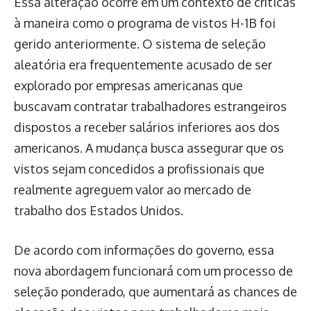
Essa alteração ocorre em um contexto de críticas
à maneira como o programa de vistos H-1B foi
gerido anteriormente. O sistema de seleção
aleatória era frequentemente acusado de ser
explorado por empresas americanas que
buscavam contratar trabalhadores estrangeiros
dispostos a receber salários inferiores aos dos
americanos. A mudança busca assegurar que os
vistos sejam concedidos a profissionais que
realmente agreguem valor ao mercado de
trabalho dos Estados Unidos.
De acordo com informações do governo, essa
nova abordagem funcionará com um processo de
seleção ponderado, que aumentará as chances de