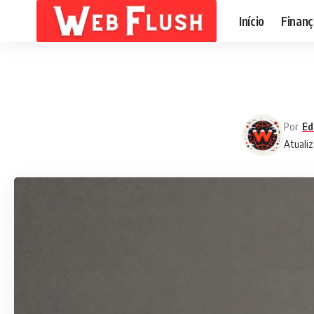
Início
Finanç
Por
Ed
Atualiz