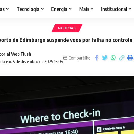
as
Tecnologia
Energia
Mais
Institucional
NOTÍCIAS
orto de Edimburgo suspende voos por falha no controle
torial Web Flush
Compartilhe
ado em: 5 de dezembro de 2025 16:04