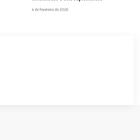
4 de fevereiro de 2026