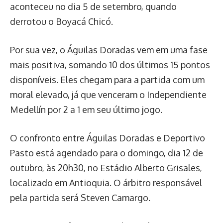
aconteceu no dia 5 de setembro, quando
derrotou o Boyacá Chicó.
Por sua vez, o Águilas Doradas vem em uma fase
mais positiva, somando 10 dos últimos 15 pontos
disponíveis. Eles chegam para a partida com um
moral elevado, já que venceram o Independiente
Medellín por 2 a 1 em seu último jogo.
O confronto entre Águilas Doradas e Deportivo
Pasto está agendado para o domingo, dia 12 de
outubro, às 20h30, no Estádio Alberto Grisales,
localizado em Antioquia. O árbitro responsável
pela partida será Steven Camargo.