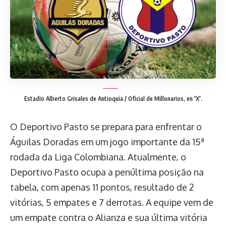
Estadio Alberto Grisales de Antioquia / Oficial de Millonarios, en 'X'.
O Deportivo Pasto se prepara para enfrentar o
Águilas Doradas em um jogo importante da 15ª
rodada da Liga Colombiana. Atualmente, o
Deportivo Pasto ocupa a penúltima posição na
tabela, com apenas 11 pontos, resultado de 2
vitórias, 5 empates e 7 derrotas. A equipe vem de
um empate contra o Alianza e sua última vitória