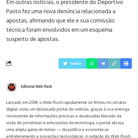
Em outras notícias, o presidente do Deportivo
Pasto fez uma nova denúncia relacionada a
apostas, afirmando que ele e sua comissão
técnica foram envolvidos em um esquema
suspeito de apostas.
Twitter
Editorial Web Flush
Lançado em 2018, o Web Flush rapidamente se firmou no cenário
digital como um destacado portal de notícias, graças à sua entrega
consistente de informações precisas e atualizadas.Nascido da
visão de jornalistas e entusiastas da tecnologia, o portal abraça
uma ampla gama de temas — da política e economia ao
entretenimento e inovações tecnológicas. A redação do Web Flush,